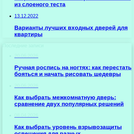
из слоеного теста
13.12.2022
Варианты лучших входных дверей для
квартиры
Последние записи
20.06.2026
Ручная роспись на ногтях: как перестать
бояться и начать рисовать шедевры
20.06.2026
Как выбрать межкомнатную дверь:
сравнение двух популярных решений
08.04.2026
Как выбрать уровень взрывозащиты
освещения для разных