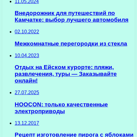
11.05.2024
Внедорожник для путешествий по
Камчатке: выбор лучшего автомобиля
02.10.2022
Межкомнатные перегородки из стекла
10.04.2023
Отдых на Ейском курорте: пляжи,
развлечения, туры — Заказывайте
онлайн!
27.07.2025
HOOCON: только качественные
электроприводы
13.12.2017
Рецепт изготовление пирога с яблоками