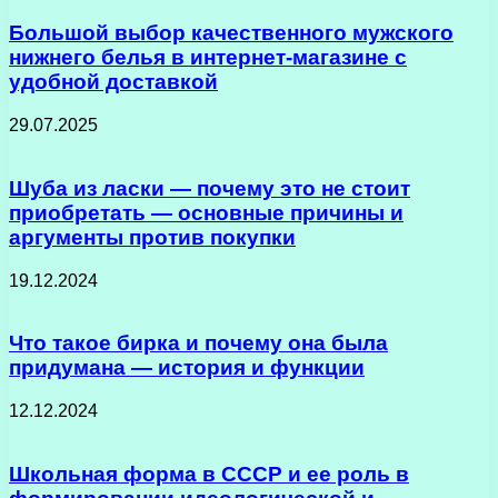
Большой выбор качественного мужского
нижнего белья в интернет-магазине с
удобной доставкой
29.07.2025
Шуба из ласки — почему это не стоит
приобретать — основные причины и
аргументы против покупки
19.12.2024
Что такое бирка и почему она была
придумана — история и функции
12.12.2024
Школьная форма в СССР и ее роль в