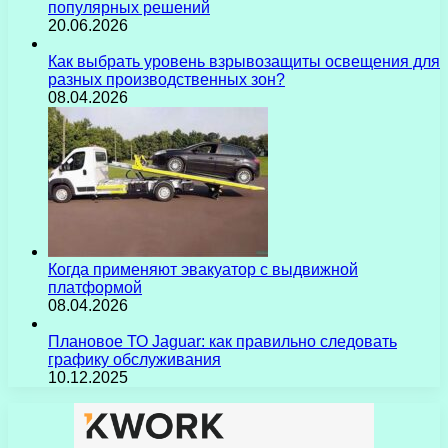
популярных решений
20.06.2026
Как выбрать уровень взрывозащиты освещения для
разных производственных зон?
08.04.2026
Когда применяют эвакуатор с выдвижной
платформой
08.04.2026
Плановое ТО Jaguar: как правильно следовать
графику обслуживания
10.12.2025