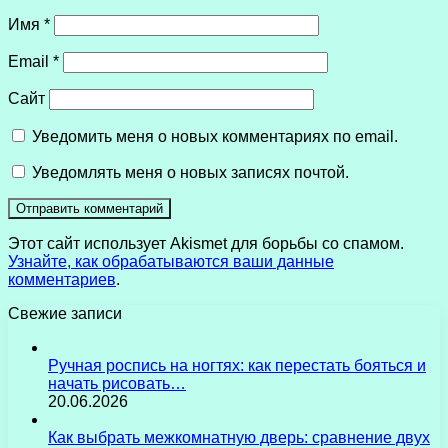
Имя
*
Email
*
Сайт
Уведомить меня о новых комментариях по email.
Уведомлять меня о новых записях почтой.
Этот сайт использует Akismet для борьбы со спамом.
Узнайте, как обрабатываются ваши данные
комментариев
.
Свежие записи
Ручная роспись на ногтях: как перестать бояться и
начать рисовать…
20.06.2026
Как выбрать межкомнатную дверь: сравнение двух