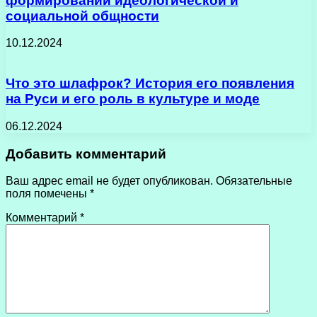
формировании идеологической и
социальной общности
10.12.2024
Что это шлафрок? История его появления
на Руси и его роль в культуре и моде
06.12.2024
Добавить комментарий
Ваш адрес email не будет опубликован.
Обязательные
поля помечены
*
Комментарий
*