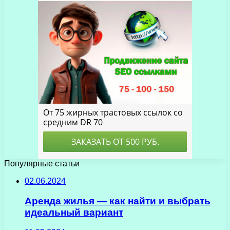
Популярные статьи
02.06.2024
Аренда жилья — как найти и выбрать
идеальный вариант