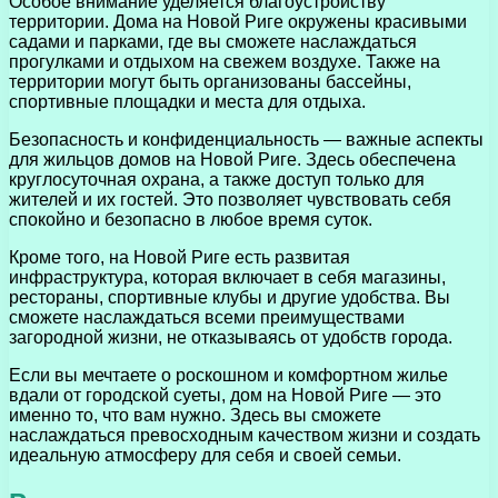
Особое внимание уделяется благоустройству
территории. Дома на Новой Риге окружены красивыми
садами и парками, где вы сможете наслаждаться
прогулками и отдыхом на свежем воздухе. Также на
территории могут быть организованы бассейны,
спортивные площадки и места для отдыха.
Безопасность и конфиденциальность — важные аспекты
для жильцов домов на Новой Риге. Здесь обеспечена
круглосуточная охрана, а также доступ только для
жителей и их гостей. Это позволяет чувствовать себя
спокойно и безопасно в любое время суток.
Кроме того, на Новой Риге есть развитая
инфраструктура, которая включает в себя магазины,
рестораны, спортивные клубы и другие удобства. Вы
сможете наслаждаться всеми преимуществами
загородной жизни, не отказываясь от удобств города.
Если вы мечтаете о роскошном и комфортном жилье
вдали от городской суеты, дом на Новой Риге — это
именно то, что вам нужно. Здесь вы сможете
наслаждаться превосходным качеством жизни и создать
идеальную атмосферу для себя и своей семьи.