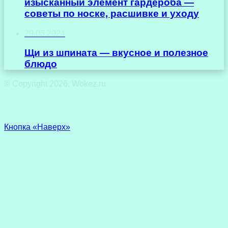
изысканный элемент гардероба —
советы по носке, расшивке и уходу
29.03.2024
Щи из шпината — вкусное и полезное
блюдо
© Copyright 2026, Wokez.ru
Кнопка «Наверх»