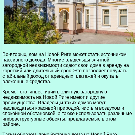
Во-вторых, дом на Новой Риге может стать источником
пассивного дохода. Многие владельцы элитной
загородной недвижимости сдают свои дома в аренду на
короткий или длительный срок. Это позволяет получать
стабильный доход от арендных платежей и окупать
вложенные средства.
Кроме того, инвестиции в элитную загородную
недвижимость на Новой Риге имеют и другие
преимущества. Владельцы таких домов могут
наслаждаться красивой природой, чистым воздухом и
спокойной обстановкой, а также использовать различные
инфраструктурные объекты, предлагаемые в этом
районе.
Таким образом, приобретение дома на Новой Риге