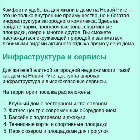
Комфорт и удобства для жизни в доме на Новой Риге —
это не только внутренние преимущества, но и богатая
инфраструктура загородного комплекса. Здесь вы
найдете парки, прогулочные зоны, спортивные
площадки, озеро и многое другое. Вы сможете
наслаждаться окружающей природой и заниматься
любимыми видами активного отдыха прямо у себя дома.
Инфраструктура и сервисы
Для жителей элитной загородной недвижимости, такой
как дом на Новой Риге, доступна широкая
инфраструктура и высококлассные сервисы.
На территории поселка расположены:
1. Клубный дом с рестораном и спа-салоном
2. Фитнес-центр с современным оборудованием
3. Бассейн с подогревом и джакузи
4. Теннисные корты и спортивные площадки
5. Парк с озером и площадками для прогулок