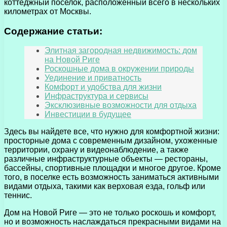
коттеджный поселок, расположенный всего в нескольких
километрах от Москвы.
Содержание статьи:
Элитная загородная недвижимость: дом
на Новой Риге
Роскошные дома в окружении природы
Уединение и приватность
Комфорт и удобства для жизни
Инфраструктура и сервисы
Эксклюзивные возможности для отдыха
Инвестиции в будущее
Здесь вы найдете все, что нужно для комфортной жизни:
просторные дома с современным дизайном, ухоженные
территории, охрану и видеонаблюдение, а также
различные инфраструктурные объекты — рестораны,
бассейны, спортивные площадки и многое другое. Кроме
того, в поселке есть возможность заниматься активными
видами отдыха, такими как верховая езда, гольф или
теннис.
Дом на Новой Риге — это не только роскошь и комфорт,
но и возможность наслаждаться прекрасными видами на