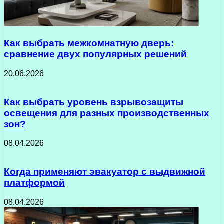
Как выбрать межкомнатную дверь:
сравнение двух популярных решений
20.06.2026
Как выбрать уровень взрывозащиты
освещения для разных производственных
зон?
08.04.2026
Когда применяют эвакуатор с выдвижной
платформой
08.04.2026