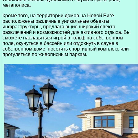
мегаполиса.
Кроме того, на территории домов на Новой Риге
расположены различные уникальные объекты
инфраструктуры, предлагающие широкий спектр
развлечений и возможностей для активного отдыха. Вы
сможете насладиться игрой в гольф на собственном
поле, окунуться в бассейн или отдохнуть в сауне в
собственном доме, посетить спортивный комплекс или
прогуляться по живописным паркам.