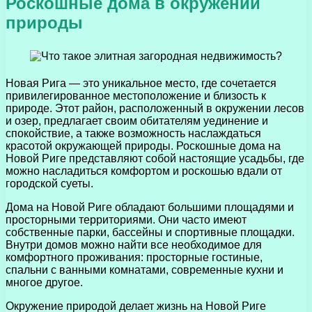
Роскошные дома в окружении
природы
Новая Рига — это уникальное место, где сочетается
привилегированное местоположение и близость к
природе. Этот район, расположенный в окружении лесов
и озер, предлагает своим обитателям уединение и
спокойствие, а также возможность наслаждаться
красотой окружающей природы. Роскошные дома на
Новой Риге представляют собой настоящие усадьбы, где
можно насладиться комфортом и роскошью вдали от
городской суеты.
Дома на Новой Риге обладают большими площадями и
просторными территориями. Они часто имеют
собственные парки, бассейны и спортивные площадки.
Внутри домов можно найти все необходимое для
комфортного проживания: просторные гостиные,
спальни с ванными комнатами, современные кухни и
многое другое.
Окружение природой делает жизнь на Новой Риге