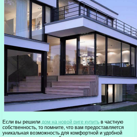
Если вы решили
дом на новой риге купить
в частную
собственность, то помните, что вам предоставляется
уникальная возможность для комфортной и удобной