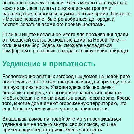
особенно привлекательной. Здесь можно наслаждаться
красотами леса, гулять по живописным тропам и
наслаждаться свежим воздухом. В то же время, близость
к Москве позволяет быстро добраться до города и
воспользоваться всеми его преимуществами.
Если вы ищете идеальное место для проживания вдали
от городской суеты, роскошные дома на Новой Риге —
отличный выбор. Здесь вы сможете насладиться
комфортом и роскошью, находясь в окружении природы.
Уединение и приватность
Расположение элитных загородных домов на новой риге
обеспечивает не только прекрасный вид на природу, но и
полную приватность. Участки здесь обычно имеют
большую площадь, что позволяет разместить дом так,
чтобы соседи не могли видеть в вашу территорию. Кроме
того, многие дома имеют огороженную территорию, что
еще больше увеличивает уровень приватности.
Владельцы домов на новой риге могут наслаждаться
уединением не только внутри своих домов, но и на
прилегающих территориях. Здесь часто есть