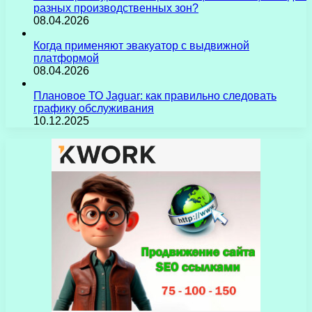
разных производственных зон?
08.04.2026
Когда применяют эвакуатор с выдвижной
платформой
08.04.2026
Плановое ТО Jaguar: как правильно следовать
графику обслуживания
10.12.2025