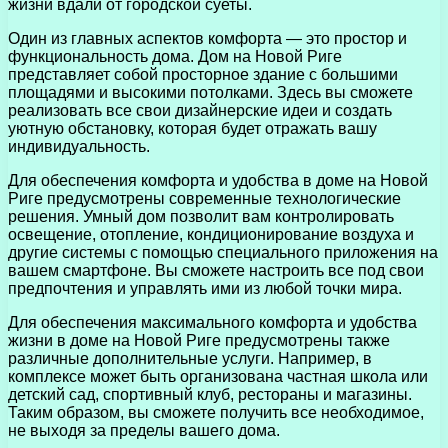
жизни вдали от городской суеты.
Один из главных аспектов комфорта — это простор и
функциональность дома. Дом на Новой Риге
представляет собой просторное здание с большими
площадями и высокими потолками. Здесь вы сможете
реализовать все свои дизайнерские идеи и создать
уютную обстановку, которая будет отражать вашу
индивидуальность.
Для обеспечения комфорта и удобства в доме на Новой
Риге предусмотрены современные технологические
решения. Умный дом позволит вам контролировать
освещение, отопление, кондиционирование воздуха и
другие системы с помощью специального приложения на
вашем смартфоне. Вы сможете настроить все под свои
предпочтения и управлять ими из любой точки мира.
Для обеспечения максимального комфорта и удобства
жизни в доме на Новой Риге предусмотрены также
различные дополнительные услуги. Например, в
комплексе может быть организована частная школа или
детский сад, спортивный клуб, рестораны и магазины.
Таким образом, вы сможете получить все необходимое,
не выходя за пределы вашего дома.