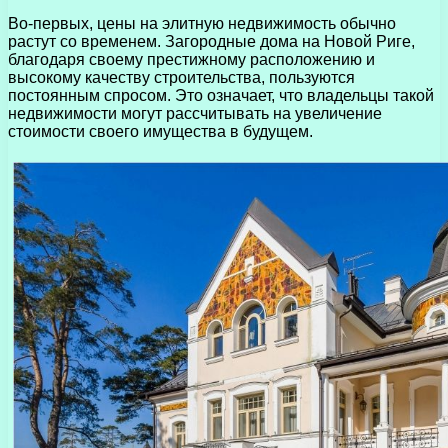
Во-первых, цены на элитную недвижимость обычно
растут со временем. Загородные дома на Новой Риге,
благодаря своему престижному расположению и
высокому качеству строительства, пользуются
постоянным спросом. Это означает, что владельцы такой
недвижимости могут рассчитывать на увеличение
стоимости своего имущества в будущем.