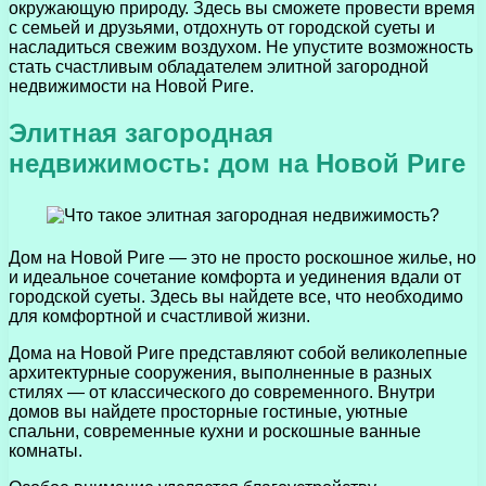
окружающую природу. Здесь вы сможете провести время
с семьей и друзьями, отдохнуть от городской суеты и
насладиться свежим воздухом. Не упустите возможность
стать счастливым обладателем элитной загородной
недвижимости на Новой Риге.
Элитная загородная
недвижимость: дом на Новой Риге
Дом на Новой Риге — это не просто роскошное жилье, но
и идеальное сочетание комфорта и уединения вдали от
городской суеты. Здесь вы найдете все, что необходимо
для комфортной и счастливой жизни.
Дома на Новой Риге представляют собой великолепные
архитектурные сооружения, выполненные в разных
стилях — от классического до современного. Внутри
домов вы найдете просторные гостиные, уютные
спальни, современные кухни и роскошные ванные
комнаты.