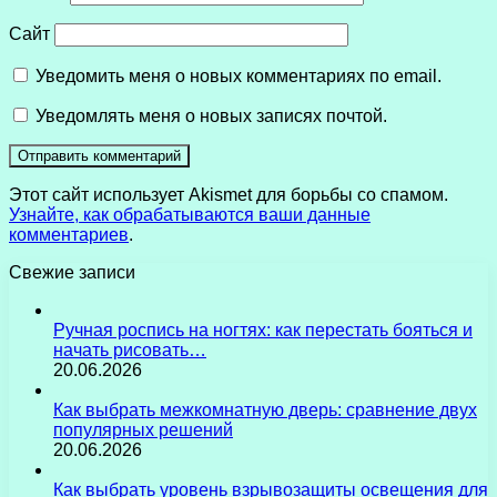
Сайт
Уведомить меня о новых комментариях по email.
Уведомлять меня о новых записях почтой.
Этот сайт использует Akismet для борьбы со спамом.
Узнайте, как обрабатываются ваши данные
комментариев
.
Свежие записи
Ручная роспись на ногтях: как перестать бояться и
начать рисовать…
20.06.2026
Как выбрать межкомнатную дверь: сравнение двух
популярных решений
20.06.2026
Как выбрать уровень взрывозащиты освещения для