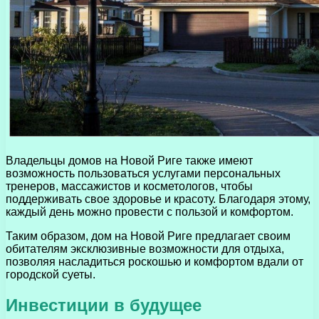
Владельцы домов на Новой Риге также имеют
возможность пользоваться услугами персональных
тренеров, массажистов и косметологов, чтобы
поддерживать свое здоровье и красоту. Благодаря этому,
каждый день можно провести с пользой и комфортом.
Таким образом, дом на Новой Риге предлагает своим
обитателям эксклюзивные возможности для отдыха,
позволяя насладиться роскошью и комфортом вдали от
городской суеты.
Инвестиции в будущее