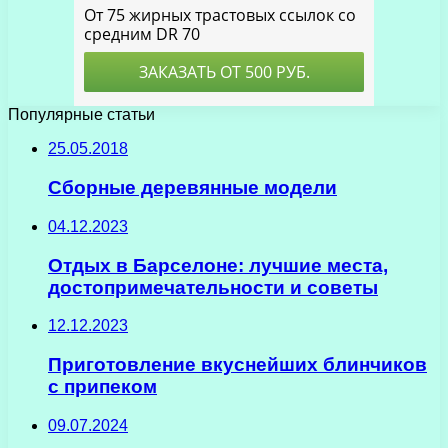
Популярные статьи
25.05.2018
Сборные деревянные модели
04.12.2023
Отдых в Барселоне: лучшие места,
достопримечательности и советы
12.12.2023
Приготовление вкуснейших блинчиков
с припеком
09.07.2024