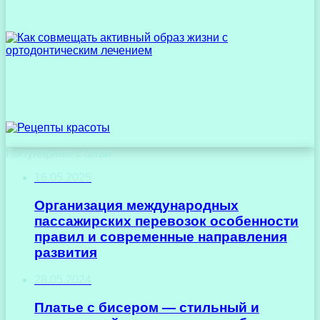
Популярные статьи
16.05.2025
Организация международных
пассажирских перевозок особенности
правил и современные направления
развития
28.05.2024
Платье с бисером — стильный и