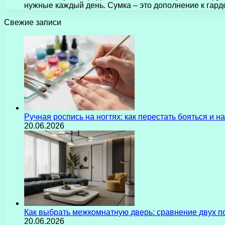
нужные каждый день. Сумка – это дополнение к гар
Свежие записи
Ручная роспись на ногтях: как перестать бояться и 
20.06.2026
Как выбрать межкомнатную дверь: сравнение двух 
20.06.2026