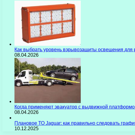
Как выбрать уровень взрывозащиты освещения для 
08.04.2026
Когда применяют эвакуатор с выдвижной платформо
08.04.2026
Плановое ТО Jaguar: как правильно следовать граф
10.12.2025