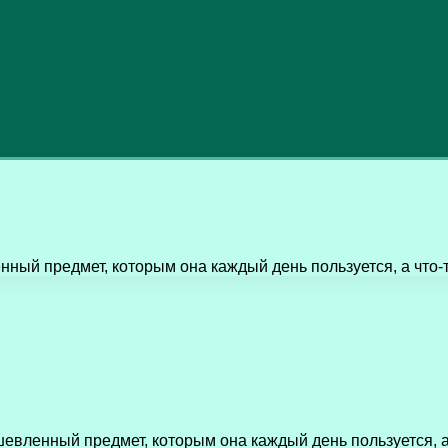
ный предмет, которым она каждый день пользуется, а что-
евленный предмет, которым она каждый день пользуется, а