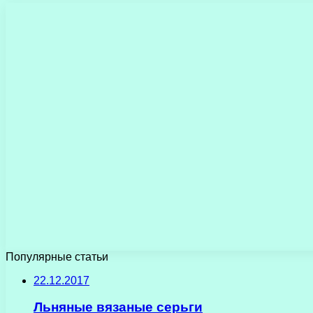
Популярные статьи
22.12.2017
Льняные вязаные серьги