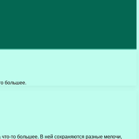
то большее.
 что-то большее. В ней сохраняются разные мелочи,