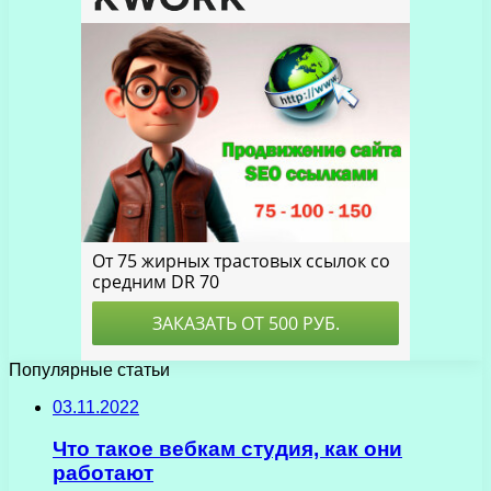
Популярные статьи
03.11.2022
Что такое вебкам студия, как они
работают