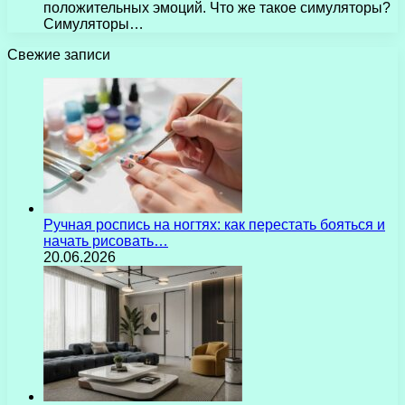
положительных эмоций. Что же такое симуляторы?
Симуляторы…
Свежие записи
Ручная роспись на ногтях: как перестать бояться и
начать рисовать…
20.06.2026