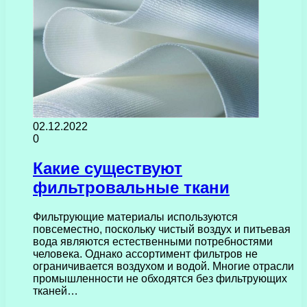
02.12.2022
0
Какие существуют
фильтровальные ткани
Фильтрующие материалы используются
повсеместно, поскольку чистый воздух и питьевая
вода являются естественными потребностями
человека. Однако ассортимент фильтров не
ограничивается воздухом и водой. Многие отрасли
промышленности не обходятся без фильтрующих
тканей…