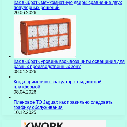
Как выбрать межкомнатную дверь: сравнение двух
популярных решений
20.06.2026
Как выбрать уровень взрывозащиты освещения для
разных производственных зон?
08.04.2026
Когда применяют эвакуатор с выдвижной
платформой
08.04.2026
Плановое ТО Jaguar: как правильно следовать
графику обслуживания
10.12.2025