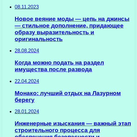
08.11.2023
Новое веяние моды — цепь на джинсы
— стильное дополнение, придающее
образу выразительность и
оригинальность
28.08.2024
Когда можно подать на раздел
имущества после развода
22.04.2024
Монако: лучший отдых на Лазурном
берегу
28.01.2024
Инженерные изыскания — важный этап
строительного процесса для
обеспечения безопасности и