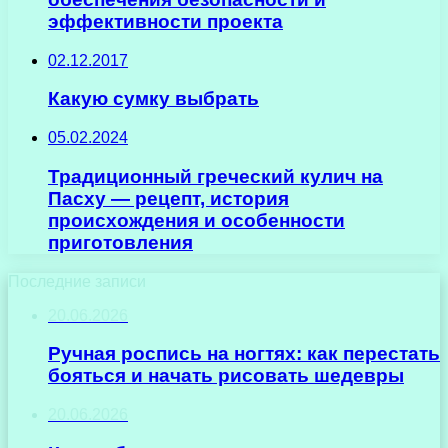
эффективности проекта
02.12.2017
Какую сумку выбрать
05.02.2024
Традиционный греческий кулич на
Пасху — рецепт, история
происхождения и особенности
приготовления
Последние записи
20.06.2026
Ручная роспись на ногтях: как перестать
бояться и начать рисовать шедевры
20.06.2026