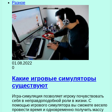
Разное
01.08.2022
0
Какие игровые симуляторы
существуют
Игра-симуляция позволяет игроку почувствовать
себя в неправдоподобной роли в жизни. С
помощью игрового симулятора вы сможете весело
провести время и одновременно получить массу