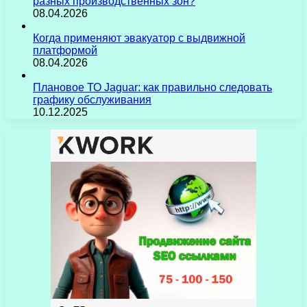
разных производственных зон?
08.04.2026
Когда применяют эвакуатор с выдвижной
платформой
08.04.2026
Плановое ТО Jaguar: как правильно следовать
графику обслуживания
10.12.2025