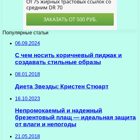
Популярные статьи
06.09.2024
С чем носить коричневый пиджак и
создавать стильные образы
08.01.2018
Диета Звезды: Кристен Стюарт
16.10.2023
Непромокаемый и надежный
брезентовый плащ — идеальная защита
от влаги и непогоды
21.05.2018