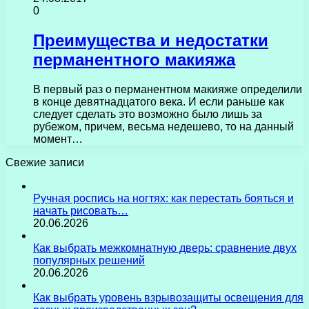
0
Преимущества и недостатки
перманентного макияжа
В первый раз о перманентном макияже определили
в конце девятнадцатого века. И если раньше как
следует сделать это возможно было лишь за
рубежом, причем, весьма недешево, то на данный
момент…
Свежие записи
Ручная роспись на ногтях: как перестать бояться и
начать рисовать…
20.06.2026
Как выбрать межкомнатную дверь: сравнение двух
популярных решений
20.06.2026
Как выбрать уровень взрывозащиты освещения для