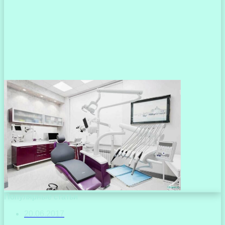
Популярные статьи
20.06.2017