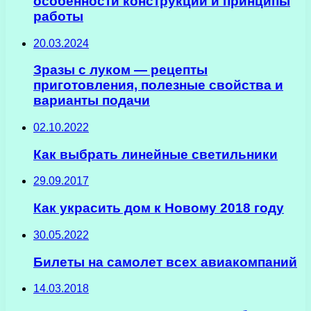
особенности конструкции и принципы
работы
20.03.2024
Зразы с луком — рецепты
приготовления, полезные свойства и
варианты подачи
02.10.2022
Как выбрать линейные светильники
29.09.2017
Как украсить дом к Новому 2018 году
30.05.2022
Билеты на самолет всех авиакомпаний
14.03.2018