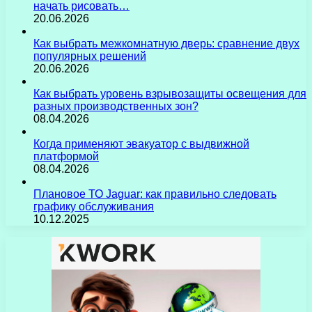
начать рисовать…
20.06.2026
Как выбрать межкомнатную дверь: сравнение двух
популярных решений
20.06.2026
Как выбрать уровень взрывозащиты освещения для
разных производственных зон?
08.04.2026
Когда применяют эвакуатор с выдвижной
платформой
08.04.2026
Плановое ТО Jaguar: как правильно следовать
графику обслуживания
10.12.2025