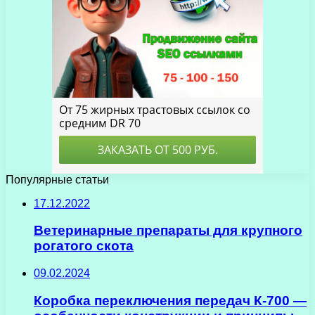
Популярные статьи
17.12.2022
Ветеринарные препараты для крупного
рогатого скота
09.02.2024
Коробка переключения передач К-700 —