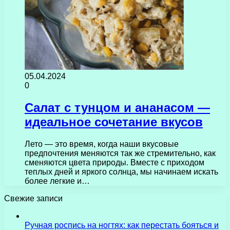
05.04.2024
0
Салат с тунцом и ананасом —
идеальное сочетание вкусов
Лето — это время, когда наши вкусовые
предпочтения меняются так же стремительно, как
сменяются цвета природы. Вместе с приходом
теплых дней и яркого солнца, мы начинаем искать
более легкие и…
Свежие записи
Ручная роспись на ногтях: как перестать бояться и