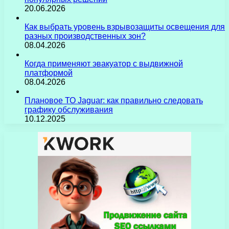
20.06.2026
Как выбрать уровень взрывозащиты освещения для
разных производственных зон?
08.04.2026
Когда применяют эвакуатор с выдвижной
платформой
08.04.2026
Плановое ТО Jaguar: как правильно следовать
графику обслуживания
10.12.2025