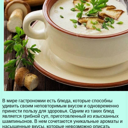
В мире гастрономии есть блюда, которые способны
удивить своим неповторимым вкусом и одновременно
принести пользу для здоровья. Одним из таких блюд
является грибной суп, приготовленный из изысканных
шампиньонов. В нем сочетаются уникальные ароматы и
насыщенные вкусы, которые невозможно описать