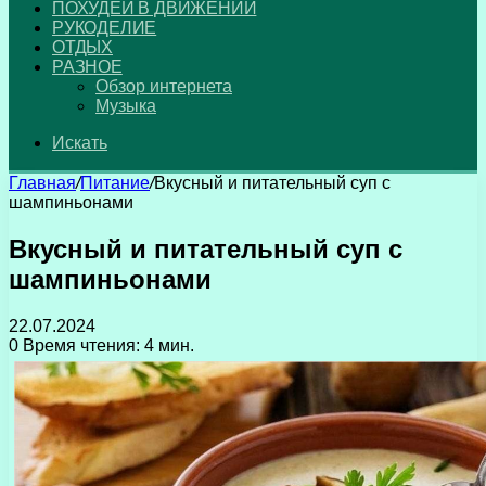
ПОХУДЕЙ В ДВИЖЕНИИ
РУКОДЕЛИЕ
ОТДЫХ
РАЗНОЕ
Обзор интернета
Музыка
Искать
Главная
/
Питание
/
Вкусный и питательный суп с
шампиньонами
Вкусный и питательный суп с
шампиньонами
22.07.2024
0
Время чтения: 4 мин.