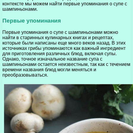
контексте мы можем найти первые упоминания о супе с
шампиньонами.
Первые упоминания
Первые упоминания о супе с шампиньонами можно
найти в старинных кулинарных книгах и рецептах,
которые были написаны еще много веков назад. В этих
источниках грибы упоминаются как важный ингредиент
для приготовления различных блюд, включая супы.
Однако, точное изначальное название супа с
шампиньонами остается неизвестным, так как с течением
времени названия блюд могли меняться и
преобразовываться.