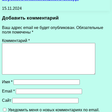
15.11.2024
Добавить комментарий
Ваш адрес email не будет опубликован.
Обязательные
поля помечены
*
Комментарий
*
Имя
*
Email
*
Сайт
Уведомить меня о новых комментариях по email.