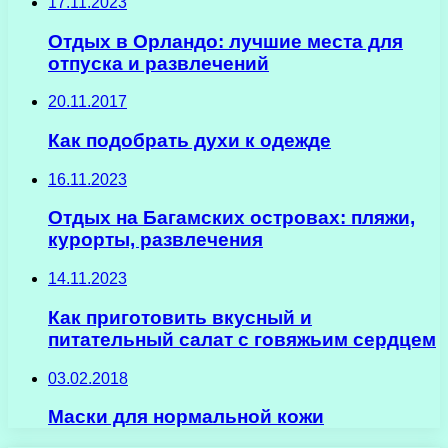
17.11.2023
Отдых в Орландо: лучшие места для
отпуска и развлечений
20.11.2017
Как подобрать духи к одежде
16.11.2023
Отдых на Багамских островах: пляжи,
курорты, развлечения
14.11.2023
Как приготовить вкусный и
питательный салат с говяжьим сердцем
03.02.2018
Маски для нормальной кожи