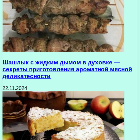
Шашлык с жидким дымом в духовке —
секреты приготовления ароматной мясной
деликатесности
22.11.2024