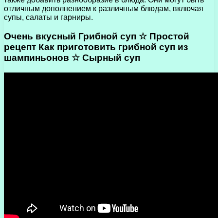
отличным дополнением к различным блюдам, включая
супы, салаты и гарниры.
Очень вкусный Грибной суп ☆ Простой
рецепт Как приготовить грибной суп из
шампиньонов ☆ Сырный суп