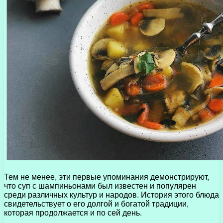
Тем не менее, эти первые упоминания демонстрируют,
что суп с шампиньонами был известен и популярен
среди различных культур и народов. История этого блюда
свидетельствует о его долгой и богатой традиции,
которая продолжается и по сей день.