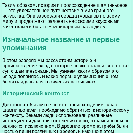
Таким образом, история и происхождение шампиньонов
— это увлекательное путешествие в мир грибного
искусства. Они завоевали сердца гурманов по всему
миру и продолжают радовать нас своими вкусовыми
качествами и богатым кулинарным наследием.
Изначальное название и первые
упоминания
В этом разделе мы рассмотрим историю и
происхождение блюда, которое позже стало известно как
суп с шампиньонами. Мы узнаем, каким образом это
блюдо появилось и какие первые упоминания о нем
были найдены в исторических источниках.
Исторический контекст
Для того чтобы лучше понять происхождение супа с
шампиньонами, необходимо обратиться к историческому
контексту. Веками люди использовали различные
ингредиенты для приготовления пищи, и шампиньоны не
являются исключением. В древние времена грибы были
частью пищи различных народов, и именно в этом