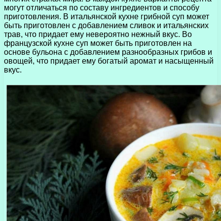
могут отличаться по составу ингредиентов и способу
приготовления. В итальянской кухне грибной суп может
быть приготовлен с добавлением сливок и итальянских
трав, что придает ему невероятно нежный вкус. Во
французской кухне суп может быть приготовлен на
основе бульона с добавлением разнообразных грибов и
овощей, что придает ему богатый аромат и насыщенный
вкус.