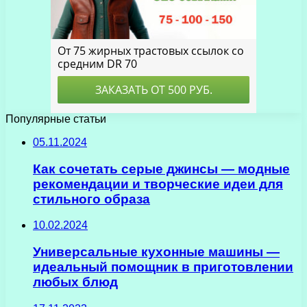
Популярные статьи
05.11.2024
Как сочетать серые джинсы — модные
рекомендации и творческие идеи для
стильного образа
10.02.2024
Универсальные кухонные машины —
идеальный помощник в приготовлении
любых блюд