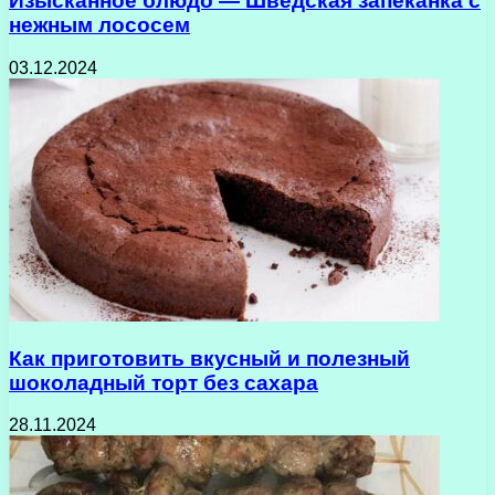
Изысканное блюдо — Шведская запеканка с
нежным лососем
03.12.2024
Как приготовить вкусный и полезный
шоколадный торт без сахара
28.11.2024