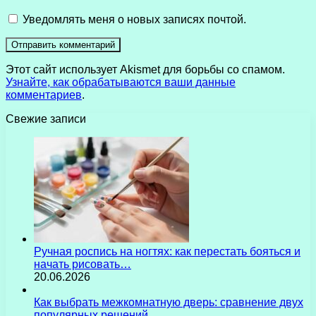
Уведомлять меня о новых записях почтой.
Этот сайт использует Akismet для борьбы со спамом.
Узнайте, как обрабатываются ваши данные
комментариев
.
Свежие записи
Ручная роспись на ногтях: как перестать бояться и
начать рисовать…
20.06.2026
Как выбрать межкомнатную дверь: сравнение двух
популярных решений