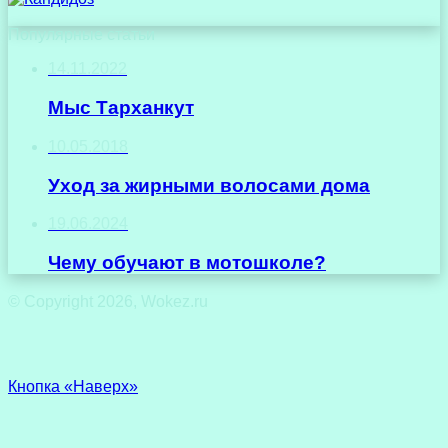
Популярные статьи
14.11.2022
Мыс Тарханкут
10.05.2018
Уход за жирными волосами дома
19.06.2024
Чему обучают в мотошколе?
© Copyright 2026, Wokez.ru
Кнопка «Наверх»