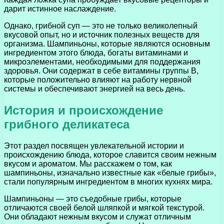
дарит истинное наслаждение.
Однако, грибной суп — это не только великолепный
вкусовой опыт, но и источник полезных веществ для
организма. Шампиньоны, которые являются основным
ингредиентом этого блюда, богаты витаминами и
микроэлементами, необходимыми для поддержания
здоровья. Они содержат в себе витамины группы В,
которые положительно влияют на работу нервной
системы и обеспечивают энергией на весь день.
История и происхождение
грибного деликатеса
Этот раздел посвящен увлекательной истории и
происхождению блюда, которое славится своим нежным
вкусом и ароматом. Мы расскажем о том, как
шампиньоны, изначально известные как «белые грибы»,
стали популярным ингредиентом в многих кухнях мира.
Шампиньоны — это съедобные грибы, которые
отличаются своей белой шляпкой и мягкой текстурой.
Они обладают нежным вкусом и служат отличным