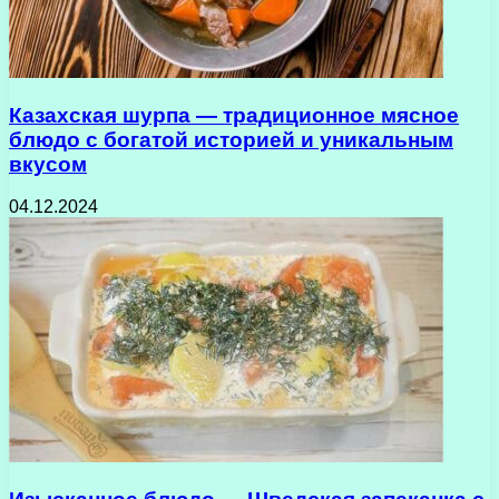
Казахская шурпа — традиционное мясное
блюдо с богатой историей и уникальным
вкусом
04.12.2024