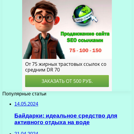
Популярные статьи
14.05.2024
Байдарки: идеальное средство для
активного отдыха на воде
21.04.2024