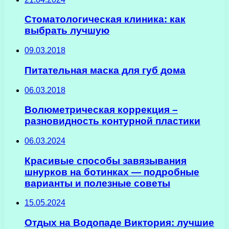
Стоматологическая клиника: как
выбрать лучшую
09.03.2018
Питательная маска для губ дома
06.03.2018
Волюметрическая коррекция –
разновидность контурной пластики
06.03.2024
Красивые способы завязывания
шнурков на ботинках — подробные
варианты и полезные советы
15.05.2024
Отдых на Водопаде Виктория: лучшие