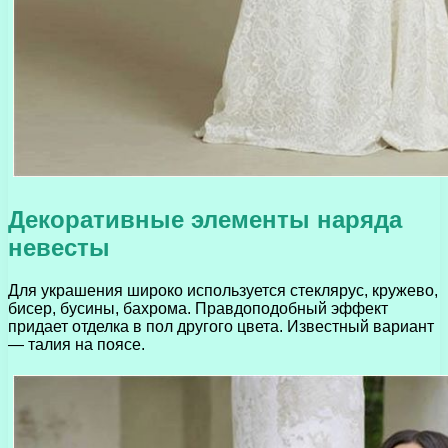
Декоративные элементы наряда
невесты
Для украшения широко используется стеклярус, кружево,
бисер, бусины, бахрома. Правдоподобный эффект
придает отделка в пол другого цвета. Известный вариант
— талия на поясе.