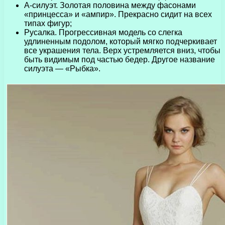
А-силуэт. Золотая половина между фасонами
«принцесса» и «ампир». Прекрасно сидит на всех
типах фигур;
Русалка. Прогрессивная модель со слегка
удлиненным подолом, который мягко подчеркивает
все украшения тела. Верх устремляется вниз, чтобы
быть видимым под частью бедер. Другое название
силуэта — «Рыбка».