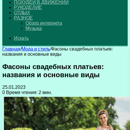
ПОХУДЕЙ В ДВИЖЕНИИ
РУКОДЕЛИЕ
ОТДЫХ
РАЗНОЕ
Обзор интернета
Музыка
Искать
Главная
/
Мода и стиль
/
Фасоны свадебных платьев:
названия и основные виды
Фасоны свадебных платьев:
названия и основные виды
25.01.2023
0
Время чтения: 2 мин.