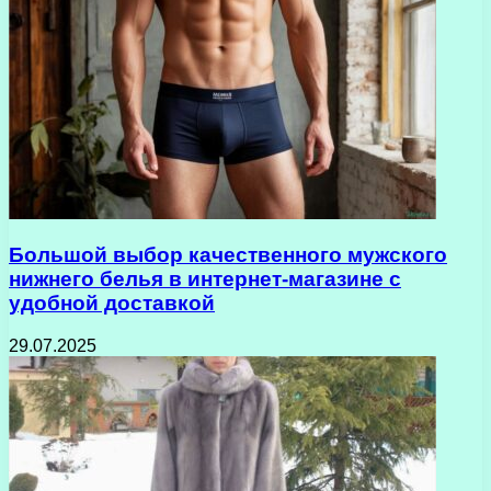
Большой выбор качественного мужского
нижнего белья в интернет-магазине с
удобной доставкой
29.07.2025