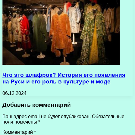
Что это шлафрок? История его появления
на Руси и его роль в культуре и моде
06.12.2024
Добавить комментарий
Ваш адрес email не будет опубликован.
Обязательные
поля помечены
*
Комментарий
*