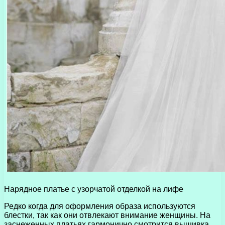
Нарядное платье с узорчатой отделкой на лифе
Редко когда для оформления образа используются
блестки, так как они отвлекают внимание женщины. На
заснеженных платьях гармонично смотрится вышивка