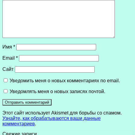
Имя
*
Email
*
Сайт
Уведомить меня о новых комментариях по email.
Уведомлять меня о новых записях почтой.
Этот сайт использует Akismet для борьбы со спамом.
Узнайте, как обрабатываются ваши данные
комментариев
.
Свежие записи