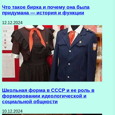
Что такое бирка и почему она была
придумана — история и функции
12.12.2024
Школьная форма в СССР и ее роль в
формировании идеологической и
социальной общности
10.12.2024