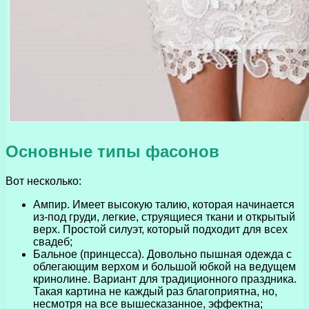
Основные типы фасонов
Вот несколько:
Ампир. Имеет высокую талию, которая начинается
из-под груди, легкие, струящиеся ткани и открытый
верх. Простой силуэт, который подходит для всех
свадеб;
Бальное (принцесса). Довольно пышная одежда с
облегающим верхом и большой юбкой на ведущем
кринолине. Вариант для традиционного праздника.
Такая картина не каждый раз благоприятна, но,
несмотря на все вышесказанное, эффектна;