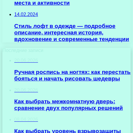
места и активности
14.02.2024
Стиль лофт в одежде — подробное
описание, интересная история,
вдохновение и современные тенденции
Последние записи
20.06.2026
Ручная роспись на ногтях: как перестать
бояться и начать рисовать шедевры
20.06.2026
Как выбрать межкомнатную дверь:
сравнение двух популярных решений
08.04.2026
Как выбрать уровень взрывозащиты