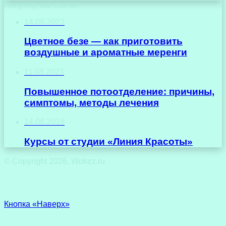
Популярные статьи
14.09.2023
Цветное безе — как приготовить
воздушные и ароматные меренги
11.08.2023
Повышенное потоотделение: причины,
симптомы, методы лечения
14.08.2018
Курсы от студии «Линия Красоты»
© Copyright 2026, Wokez.ru
Кнопка «Наверх»