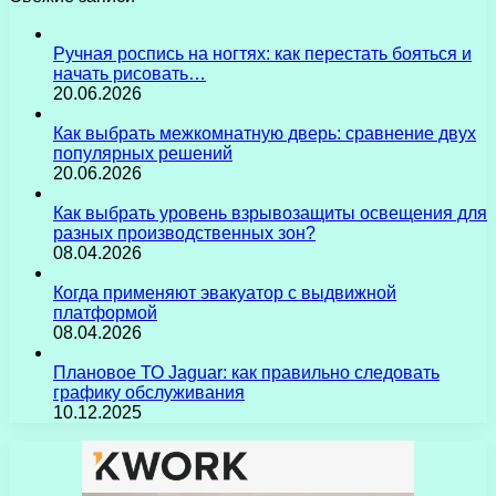
Ручная роспись на ногтях: как перестать бояться и
начать рисовать…
20.06.2026
Как выбрать межкомнатную дверь: сравнение двух
популярных решений
20.06.2026
Как выбрать уровень взрывозащиты освещения для
разных производственных зон?
08.04.2026
Когда применяют эвакуатор с выдвижной
платформой
08.04.2026
Плановое ТО Jaguar: как правильно следовать
графику обслуживания
10.12.2025