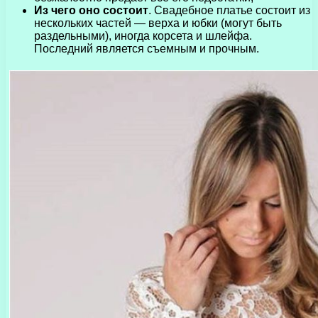
Из чего оно состоит
. Свадебное платье состоит из
нескольких частей — верха и юбки (могут быть
раздельными), иногда корсета и шлейфа.
Последний является съемным и прочным.