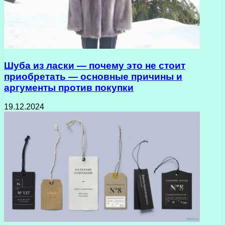
Шуба из ласки — почему это не стоит
приобретать — основные причины и
аргументы против покупки
19.12.2024