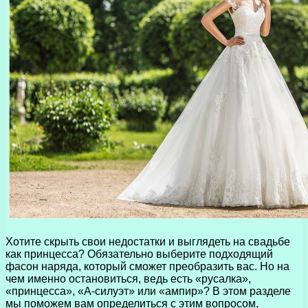
Хотите скрыть свои недостатки и выглядеть на свадьбе
как принцесса? Обязательно выберите подходящий
фасон наряда, который сможет преобразить вас. Но на
чем именно остановиться, ведь есть «русалка»,
«принцесса», «А-силуэт» или «ампир»? В этом разделе
мы поможем вам определиться с этим вопросом,