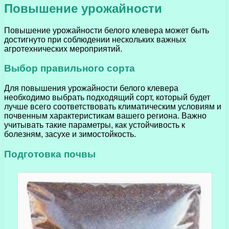
Повышение урожайности
Повышение урожайности белого клевера может быть
достигнуто при соблюдении нескольких важных
агротехнических мероприятий.
Выбор правильного сорта
Для повышения урожайности белого клевера
необходимо выбрать подходящий сорт, который будет
лучше всего соответствовать климатическим условиям и
почвенным характеристикам вашего региона. Важно
учитывать такие параметры, как устойчивость к
болезням, засухе и зимостойкость.
Подготовка почвы