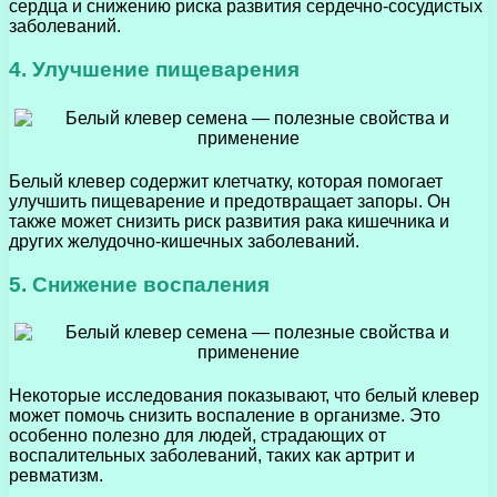
сердца и снижению риска развития сердечно-сосудистых
заболеваний.
4. Улучшение пищеварения
Белый клевер содержит клетчатку, которая помогает
улучшить пищеварение и предотвращает запоры. Он
также может снизить риск развития рака кишечника и
других желудочно-кишечных заболеваний.
5. Снижение воспаления
Некоторые исследования показывают, что белый клевер
может помочь снизить воспаление в организме. Это
особенно полезно для людей, страдающих от
воспалительных заболеваний, таких как артрит и
ревматизм.