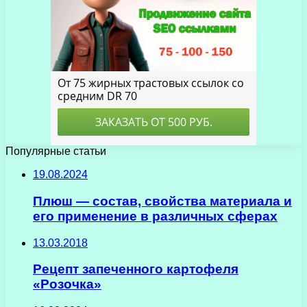
Популярные статьи
19.08.2024
Плюш — состав, свойства материала и
его применение в различных сферах
13.03.2018
Рецепт запеченного картофеля
«Розочка»