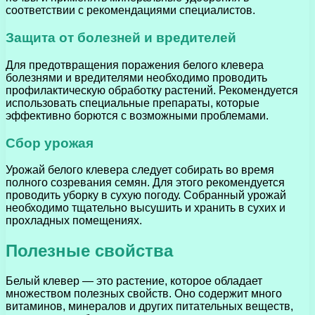
соответствии с рекомендациями специалистов.
Защита от болезней и вредителей
Для предотвращения поражения белого клевера
болезнями и вредителями необходимо проводить
профилактическую обработку растений. Рекомендуется
использовать специальные препараты, которые
эффективно борются с возможными проблемами.
Сбор урожая
Урожай белого клевера следует собирать во время
полного созревания семян. Для этого рекомендуется
проводить уборку в сухую погоду. Собранный урожай
необходимо тщательно высушить и хранить в сухих и
прохладных помещениях.
Полезные свойства
Белый клевер — это растение, которое обладает
множеством полезных свойств. Оно содержит много
витаминов, минералов и других питательных веществ,