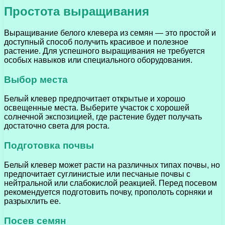
Простота выращивания
Выращивание белого клевера из семян — это простой и
доступный способ получить красивое и полезное
растение. Для успешного выращивания не требуется
особых навыков или специального оборудования.
Выбор места
Белый клевер предпочитает открытые и хорошо
освещенные места. Выберите участок с хорошей
солнечной экспозицией, где растение будет получать
достаточно света для роста.
Подготовка почвы
Белый клевер может расти на различных типах почвы, но
предпочитает суглинистые или песчаные почвы с
нейтральной или слабокислой реакцией. Перед посевом
рекомендуется подготовить почву, прополоть сорняки и
разрыхлить ее.
Посев семян