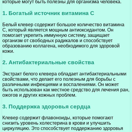
которые могут быть полезны для организма человека.
1. Богатый источник витамина С
Белый клевер содержит большое количество витамина
С, который является мощным антиоксидантом. Он
помогает укрепить иммунную систему, защищает
организм от свободных радикалов и способствует
образованию коллагена, необходимого для здоровой
кожи.
2. Антибактериальные свойства
Экстракт белого клевера обладает антибактериальными
свойствами, что делает его полезным для борьбы с
различными инфекциями и воспалениями. Он может
быть использован как местное средство для лечения ран,
ожогов и других кожных проблем.
3. Поддержка здоровья сердца
Клевер содержит флавоноиды, которые помогают
снизить уровень холестерина в крови и улучшить
циркуляцию. Это способствует поддержанию здоровья