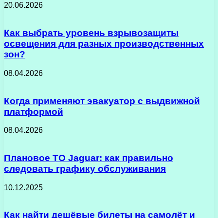
20.06.2026
Как выбрать уровень взрывозащиты
освещения для разных производственных
зон?
08.04.2026
Когда применяют эвакуатор с выдвижной
платформой
08.04.2026
Плановое ТО Jaguar: как правильно
следовать графику обслуживания
10.12.2025
Как найти дешёвые билеты на самолёт и