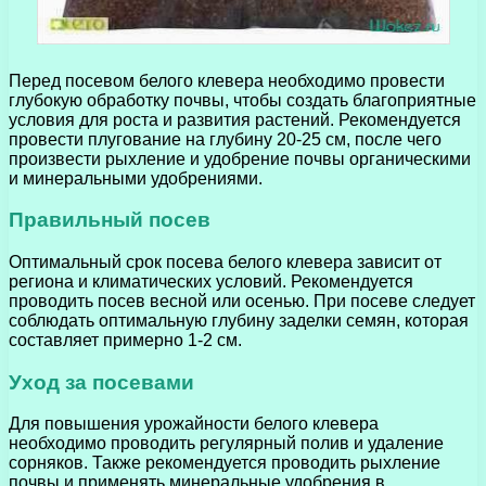
Перед посевом белого клевера необходимо провести
глубокую обработку почвы, чтобы создать благоприятные
условия для роста и развития растений. Рекомендуется
провести плугование на глубину 20-25 см, после чего
произвести рыхление и удобрение почвы органическими
и минеральными удобрениями.
Правильный посев
Оптимальный срок посева белого клевера зависит от
региона и климатических условий. Рекомендуется
проводить посев весной или осенью. При посеве следует
соблюдать оптимальную глубину заделки семян, которая
составляет примерно 1-2 см.
Уход за посевами
Для повышения урожайности белого клевера
необходимо проводить регулярный полив и удаление
сорняков. Также рекомендуется проводить рыхление
почвы и применять минеральные удобрения в