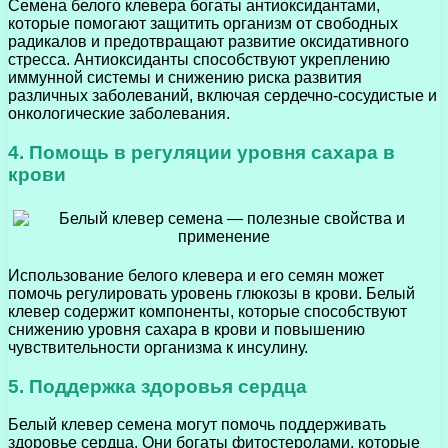
Семена белого клевера богаты антиоксидантами,
которые помогают защитить организм от свободных
радикалов и предотвращают развитие оксидативного
стресса. Антиоксиданты способствуют укреплению
иммунной системы и снижению риска развития
различных заболеваний, включая сердечно-сосудистые и
онкологические заболевания.
4. Помощь в регуляции уровня сахара в
крови
Использование белого клевера и его семян может
помочь регулировать уровень глюкозы в крови. Белый
клевер содержит компоненты, которые способствуют
снижению уровня сахара в крови и повышению
чувствительности организма к инсулину.
5. Поддержка здоровья сердца
Белый клевер семена могут помочь поддерживать
здоровье сердца. Они богаты фитостеролами, которые