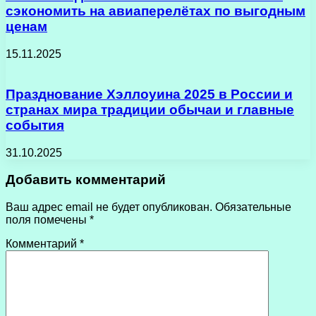
сэкономить на авиаперелётах по выгодным
ценам
15.11.2025
Празднование Хэллоуина 2025 в России и
странах мира традиции обычаи и главные
события
31.10.2025
Добавить комментарий
Ваш адрес email не будет опубликован.
Обязательные
поля помечены
*
Комментарий
*