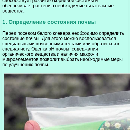
способствует развитию корневой системы и
обеспечивает растению необходимые питательные
вещества.
1. Определение состояния почвы
Перед посевом белого клевера необходимо определить
состояние почвы. Для этого можно воспользоваться
специальными почвенными тестами или обратиться к
специалисту. Оценка pH почвы, содержания
органического вещества и наличия макро- и
микроэлементов позволит выбрать необходимые меры
по улучшению почвы.