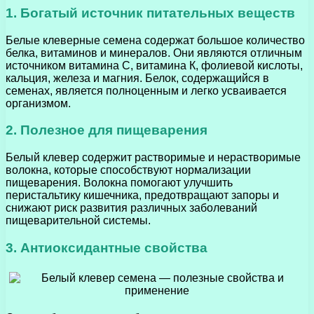
1. Богатый источник питательных веществ
Белые клеверные семена содержат большое количество
белка, витаминов и минералов. Они являются отличным
источником витамина С, витамина К, фолиевой кислоты,
кальция, железа и магния. Белок, содержащийся в
семенах, является полноценным и легко усваивается
организмом.
2. Полезное для пищеварения
Белый клевер содержит растворимые и нерастворимые
волокна, которые способствуют нормализации
пищеварения. Волокна помогают улучшить
перистальтику кишечника, предотвращают запоры и
снижают риск развития различных заболеваний
пищеварительной системы.
3. Антиоксидантные свойства