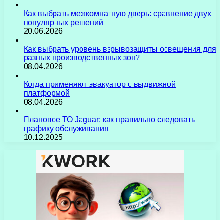
Как выбрать межкомнатную дверь: сравнение двух
популярных решений
20.06.2026
Как выбрать уровень взрывозащиты освещения для
разных производственных зон?
08.04.2026
Когда применяют эвакуатор с выдвижной
платформой
08.04.2026
Плановое ТО Jaguar: как правильно следовать
графику обслуживания
10.12.2025