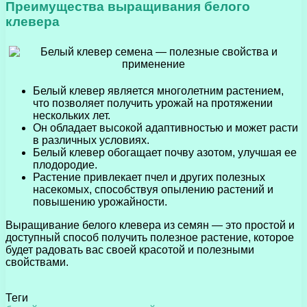
Преимущества выращивания белого
клевера
Белый клевер является многолетним растением,
что позволяет получить урожай на протяжении
нескольких лет.
Он обладает высокой адаптивностью и может расти
в различных условиях.
Белый клевер обогащает почву азотом, улучшая ее
плодородие.
Растение привлекает пчел и других полезных
насекомых, способствуя опылению растений и
повышению урожайности.
Выращивание белого клевера из семян — это простой и
доступный способ получить полезное растение, которое
будет радовать вас своей красотой и полезными
свойствами.
Теги