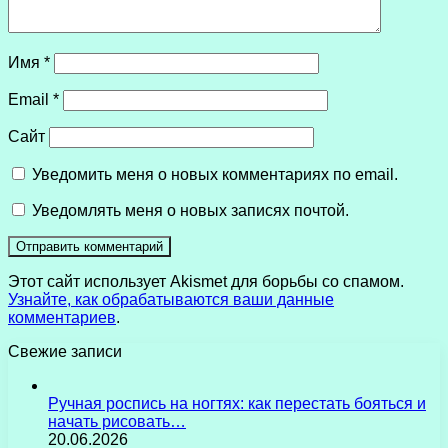
Имя
*
Email
*
Сайт
Уведомить меня о новых комментариях по email.
Уведомлять меня о новых записях почтой.
Этот сайт использует Akismet для борьбы со спамом.
Узнайте, как обрабатываются ваши данные
комментариев
.
Свежие записи
Ручная роспись на ногтях: как перестать бояться и
начать рисовать…
20.06.2026