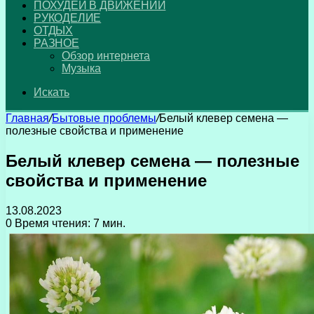
ПОХУДЕЙ В ДВИЖЕНИИ
РУКОДЕЛИЕ
ОТДЫХ
РАЗНОЕ
Обзор интернета
Музыка
Искать
Главная
/
Бытовые проблемы
/
Белый клевер семена —
полезные свойства и применение
Белый клевер семена — полезные
свойства и применение
13.08.2023
0
Время чтения: 7 мин.