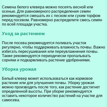
Семена белого клевера можно посеять весной или
осенью. Для равномерного распределения семян
рекомендуется смешать их с песком или сухим торфом
перед посевом. Равномерно распределите смесь семян
по всей площади участка.
Уход за растением
После посева рекомендуется поливать участок
регулярно, чтобы поддерживать влажность почвы. Важно
избегать пересушивания или переувлажнения почвы.
Также рекомендуется периодически пропалывать
сорняки и подкармливать растение удобрениями.
Уборка урожая
Белый клевер может использоваться как кормовое
растение или для улучшения почвы. Уборку урожая
можно производить после того, как растение достигнет
определенной высоты. При уборке рекомендуется
оставить некоторое количество растений на участке для
самосева.