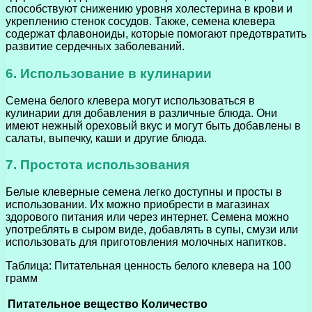
способствуют снижению уровня холестерина в крови и
укреплению стенок сосудов. Также, семена клевера
содержат флавоноиды, которые помогают предотвратить
развитие сердечных заболеваний.
6. Использование в кулинарии
Семена белого клевера могут использоваться в
кулинарии для добавления в различные блюда. Они
имеют нежный ореховый вкус и могут быть добавлены в
салаты, выпечку, каши и другие блюда.
7. Простота использования
Белые клеверные семена легко доступны и просты в
использовании. Их можно приобрести в магазинах
здорового питания или через интернет. Семена можно
употреблять в сыром виде, добавлять в супы, смузи или
использовать для приготовления молочных напитков.
Таблица: Питательная ценность белого клевера на 100
грамм
Питательное вещество
Количество