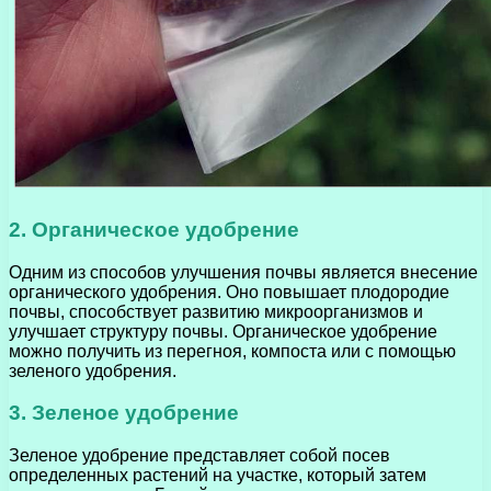
2. Органическое удобрение
Одним из способов улучшения почвы является внесение
органического удобрения. Оно повышает плодородие
почвы, способствует развитию микроорганизмов и
улучшает структуру почвы. Органическое удобрение
можно получить из перегноя, компоста или с помощью
зеленого удобрения.
3. Зеленое удобрение
Зеленое удобрение представляет собой посев
определенных растений на участке, который затем