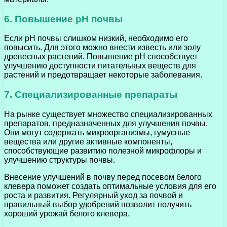
6. Повышение pH почвы
Если pH почвы слишком низкий, необходимо его
повысить. Для этого можно внести известь или золу
древесных растений. Повышение pH способствует
улучшению доступности питательных веществ для
растений и предотвращает некоторые заболевания.
7. Специализированные препараты
На рынке существует множество специализированных
препаратов, предназначенных для улучшения почвы.
Они могут содержать микроорганизмы, гумусные
вещества или другие активные компоненты,
способствующие развитию полезной микрофлоры и
улучшению структуры почвы.
Внесение улучшений в почву перед посевом белого
клевера поможет создать оптимальные условия для его
роста и развития. Регулярный уход за почвой и
правильный выбор удобрений позволит получить
хороший урожай белого клевера.