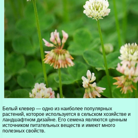
Белый клевер — одно из наиболее популярных
растений, которое используется в сельском хозяйстве и
ландшафтном дизайне. Его семена являются ценным
источником питательных веществ и имеют много
полезных свойств.