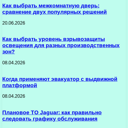
Как выбрать межкомнатную дверь:
сравнение двух популярных решений
20.06.2026
Как выбрать уровень взрывозащиты
освещения для разных производственных
зон?
08.04.2026
Когда применяют эвакуатор с выдвижной
платформой
08.04.2026
Плановое ТО Jaguar: как правильно
следовать графику обслуживания