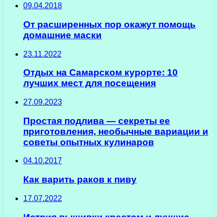
09.04.2018
От расширенных пор окажут помощь
домашние маски
23.11.2022
Отдых на Самарском курорте: 10
лучших мест для посещения
27.09.2023
Простая подлива — секреты ее
приготовления, необычные вариации и
советы опытных кулинаров
04.10.2017
Как варить раков к пиву
17.07.2022