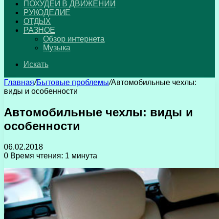
ПОХУДЕЙ В ДВИЖЕНИИ
РУКОДЕЛИЕ
ОТДЫХ
РАЗНОЕ
Обзор интернета
Музыка
Искать
Главная
/
Бытовые проблемы
/
Автомобильные чехлы:
виды и особенности
Автомобильные чехлы: виды и
особенности
06.02.2018
0
Время чтения: 1 минута