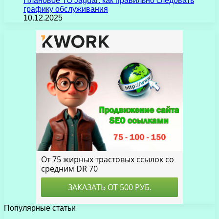
Плановое ТО Jaguar: как правильно следовать
графику обслуживания
10.12.2025
Популярные статьи