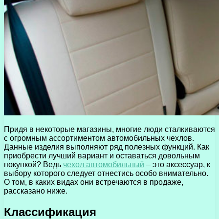
Придя в некоторые магазины, многие люди сталкиваются
с огромным ассортиментом автомобильных чехлов.
Данные изделия выполняют ряд полезных функций.
Как
приобрести лучший вариант и оставаться довольным
покупкой? Ведь
чехол автомобильный
– это аксессуар, к
выбору которого следует отнестись особо внимательно.
О том, в каких видах они встречаются в продаже,
рассказано ниже.
Классификация