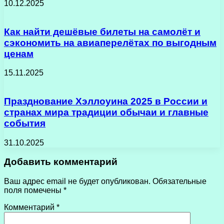
10.12.2025
Как найти дешёвые билеты на самолёт и
сэкономить на авиаперелётах по выгодным
ценам
15.11.2025
Празднование Хэллоуина 2025 в России и
странах мира традиции обычаи и главные
события
31.10.2025
Добавить комментарий
Ваш адрес email не будет опубликован.
Обязательные
поля помечены
*
Комментарий
*