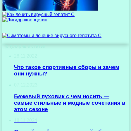
Популярные статьи
28.11.2022
Что такое спортивные сборы и зачем
они нужны?
07.12.2023
Бежевый пуховик с чем носить —
самые стильные и модные сочетания в
этом сезоне
18.11.2024