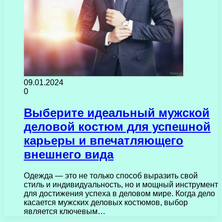
09.01.2024
0
Выберите идеальный мужской
деловой костюм для успешной
карьеры и впечатляющего
внешнего вида
Одежда — это не только способ выразить свой
стиль и индивидуальность, но и мощный инструмент
для достижения успеха в деловом мире. Когда дело
касается мужских деловых костюмов, выбор
является ключевым…