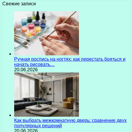
Свежие записи
Ручная роспись на ногтях: как перестать бояться и
начать рисовать…
20.06.2026
Как выбрать межкомнатную дверь: сравнение двух
популярных решений
20.06.2026