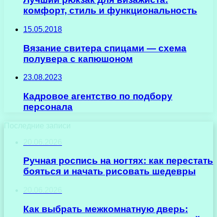
комфорт, стиль и функциональность
15.05.2018
Вязание свитера спицами — схема
полувера с капюшоном
23.08.2023
Кадровое агентство по подбору
персонала
Последние записи
20.06.2026
Ручная роспись на ногтях: как перестать
бояться и начать рисовать шедевры
20.06.2026
Как выбрать межкомнатную дверь: