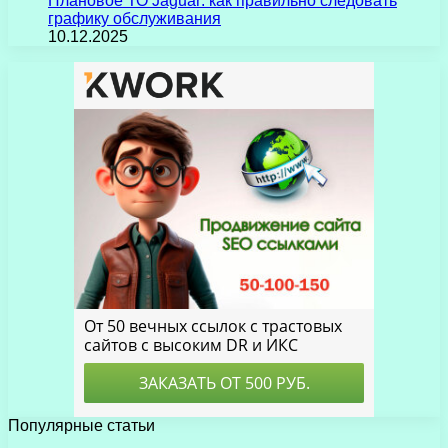
Плановое ТО Jaguar: как правильно следовать
графику обслуживания
10.12.2025
Популярные статьи