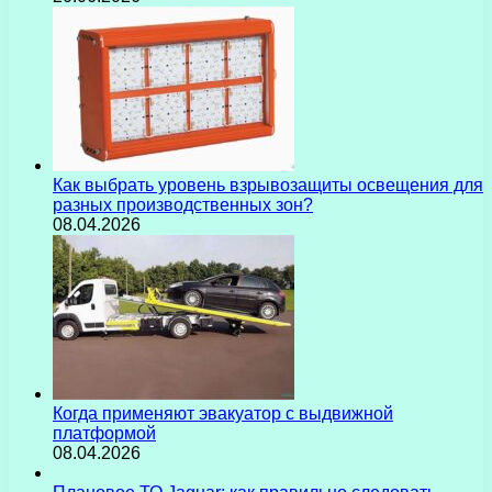
Как выбрать уровень взрывозащиты освещения для
разных производственных зон?
08.04.2026
Когда применяют эвакуатор с выдвижной
платформой
08.04.2026