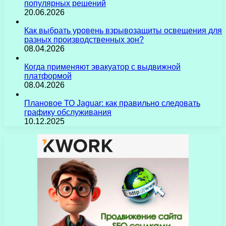
популярных решений
20.06.2026
Как выбрать уровень взрывозащиты освещения для
разных производственных зон?
08.04.2026
Когда применяют эвакуатор с выдвижной
платформой
08.04.2026
Плановое ТО Jaguar: как правильно следовать
графику обслуживания
10.12.2025