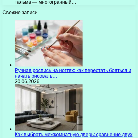
тальма — многогранный…
Свежие записи
Ручная роспись на ногтях: как перестать бояться и
начать рисовать…
20.06.2026
Как выбрать межкомнатную дверь: сравнение двух