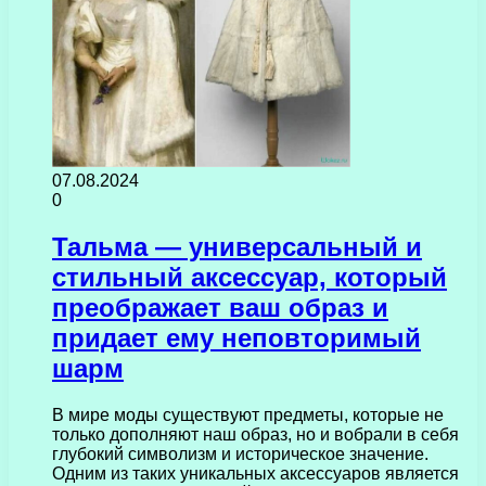
07.08.2024
0
Тальма — универсальный и
стильный аксессуар, который
преображает ваш образ и
придает ему неповторимый
шарм
В мире моды существуют предметы, которые не
только дополняют наш образ, но и вобрали в себя
глубокий символизм и историческое значение.
Одним из таких уникальных аксессуаров является