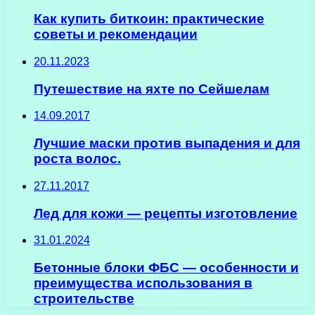
Как купить биткоин: практические
советы и рекомендации
20.11.2023
Путешествие на яхте по Сейшелам
14.09.2017
Лучшие маски против выпадения и для
роста волос.
27.11.2017
Лед для кожи — рецепты изготовление
31.01.2024
Бетонные блоки ФБС — особенности и
преимущества использования в
строительстве