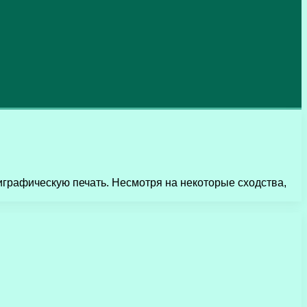
играфическую печать. Несмотря на некоторые сходства,