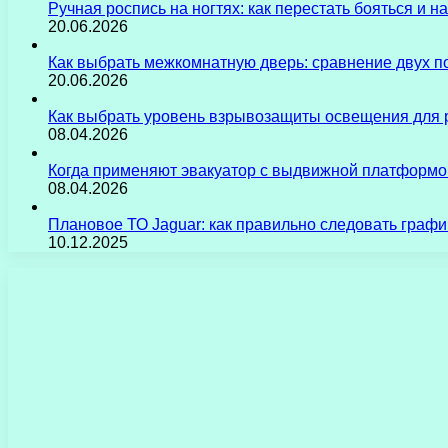
Ручная роспись на ногтях: как перестать бояться и 
20.06.2026
Как выбрать межкомнатную дверь: сравнение двух 
20.06.2026
Как выбрать уровень взрывозащиты освещения для 
08.04.2026
Когда применяют эвакуатор с выдвижной платформо
08.04.2026
Плановое ТО Jaguar: как правильно следовать граф
10.12.2025