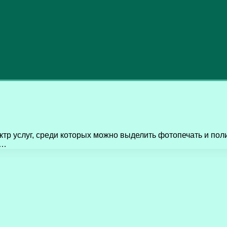
тр услуг, среди которых можно выделить фотопечать и пол
 …