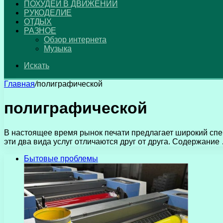
ПОХУДЕЙ В ДВИЖЕНИИ
РУКОДЕЛИЕ
ОТДЫХ
РАЗНОЕ
Обзор интернета
Музыка
Искать
Главная
/
полиграфической
полиграфической
В настоящее время рынок печати предлагает широкий спек
эти два вида услуг отличаются друг от друга. Содержание
Бытовые проблемы