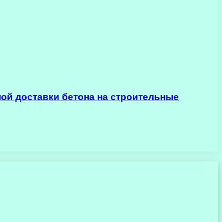
ой доставки бетона на строительные