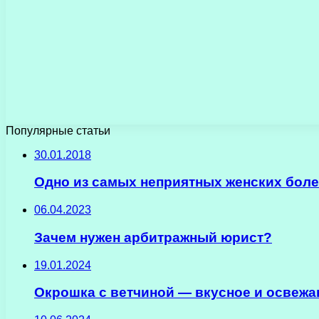
Популярные статьи
30.01.2018
Одно из самых неприятных женских боле
06.04.2023
Зачем нужен арбитражный юрист?
19.01.2024
Окрошка с ветчиной — вкусное и освежа