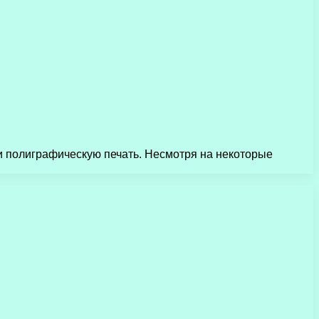
и полиграфическую печать. Несмотря на некоторые