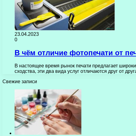
23.04.2023
0
В чём отличие фотопечати от п
В настоящее время рынок печати предлагает широкий
сходства, эти два вида услуг отличаются друг от др
Свежие записи