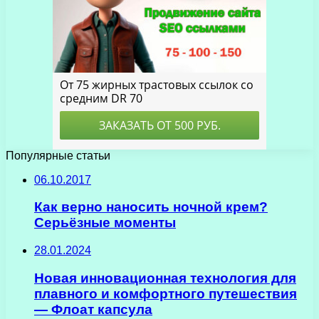
Популярные статьи
06.10.2017
Как верно наносить ночной крем?
Серьёзные моменты
28.01.2024
Новая инновационная технология для
плавного и комфортного путешествия
— Флоат капсула