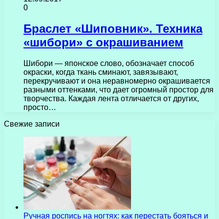
0
Браслет «Шиповник». Техника
«шибори» с окрашиванием
Шибори — японское слово, обозначает способ
окраски, когда ткань сминают, завязывают,
перекручивают и она неравномерно окрашивается
разными оттенками, что дает огромный простор для
творчества. Каждая лента отличается от других,
просто…
Свежие записи
Ручная роспись на ногтях: как перестать бояться и