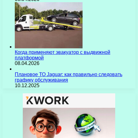
Когда применяют эвакуатор с выдвижной
платформой
08.04.2026
Плановое ТО Jaguar: как правильно следовать
графику обслуживания
10.12.2025