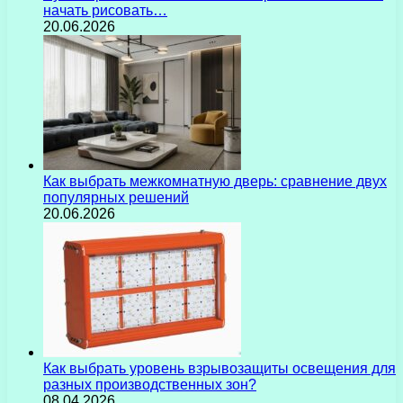
начать рисовать…
20.06.2026
Как выбрать межкомнатную дверь: сравнение двух
популярных решений
20.06.2026
Как выбрать уровень взрывозащиты освещения для
разных производственных зон?
08.04.2026