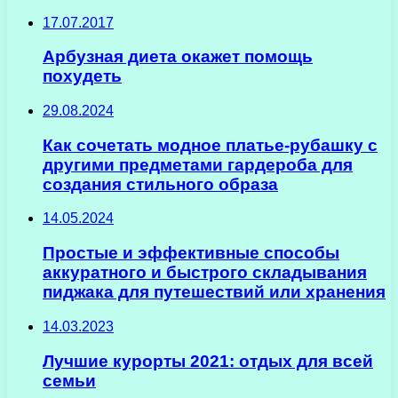
17.07.2017
Арбузная диета окажет помощь
похудеть
29.08.2024
Как сочетать модное платье-рубашку с
другими предметами гардероба для
создания стильного образа
14.05.2024
Простые и эффективные способы
аккуратного и быстрого складывания
пиджака для путешествий или хранения
14.03.2023
Лучшие курорты 2021: отдых для всей
семьи