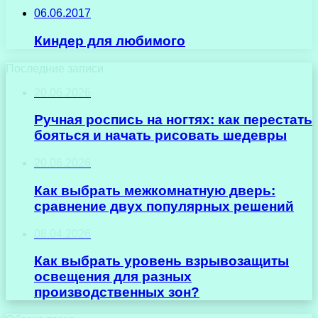
06.06.2017
Киндер для любимого
Последние записи
20.06.2026
Ручная роспись на ногтях: как перестать
бояться и начать рисовать шедевры
20.06.2026
Как выбрать межкомнатную дверь:
сравнение двух популярных решений
08.04.2026
Как выбрать уровень взрывозащиты
освещения для разных
производственных зон?