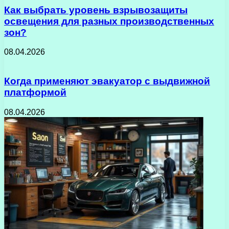
Как выбрать уровень взрывозащиты
освещения для разных производственных
зон?
08.04.2026
Когда применяют эвакуатор с выдвижной
платформой
08.04.2026