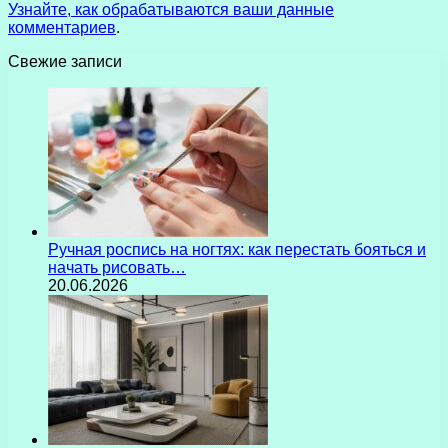
Узнайте, как обрабатываются ваши данные
комментариев
.
Свежие записи
Ручная роспись на ногтях: как перестать бояться и
начать рисовать…
20.06.2026