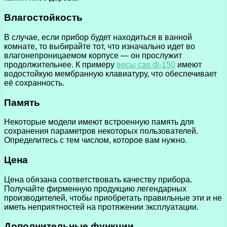
Влагостойкость
В случае, если прибор будет находиться в ванной
комнате, то выбирайте тот, что изначально идет во
влагонепроницаемом корпусе — он прослужит
продолжительнее. К примеру
весы cas dl-150
имеют
водостойкую мембранную клавиатуру, что обеспечивает
её сохранность.
Память
Некоторые модели имеют встроенную память для
сохранения параметров некоторых пользователей.
Определитесь с тем числом, которое вам нужно.
Цена
Цена обязана соответствовать качеству прибора.
Получайте фирменную продукцию легендарных
производителей, чтобы приобретать правильные эти и не
иметь неприятностей на протяжении эксплуатации.
Дополнительные функции