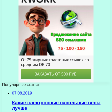
Популярные статьи
07.08.2019
Какие электронные напольные весы
лучше