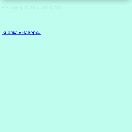
© Copyright 2026, Wokez.ru
Кнопка «Наверх»