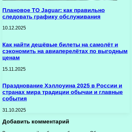
Плановое ТО Jaguar: как правильно
следовать графику обслуживания
10.12.2025
Как найти дешёвые билеты на самолёт и
сэкономить на авиаперелётах по выгодным
ценам
15.11.2025
Празднование Хэллоуина 2025 в России и
странах мира традиции обычаи и главные
события
31.10.2025
Добавить комментарий