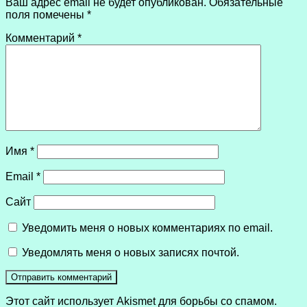
Ваш адрес email не будет опубликован.
Обязательные
поля помечены
*
Комментарий
*
Имя
*
Email
*
Сайт
Уведомить меня о новых комментариях по email.
Уведомлять меня о новых записях почтой.
Этот сайт использует Akismet для борьбы со спамом.