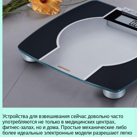
Устройства для взвешивания сейчас довольно часто
употребляются не только в медицинских центрах,
фитнес-залах, но и дома.
Простые механические либо
более идеальные электронные модели разрешают легко