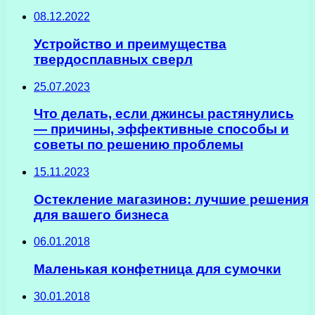
08.12.2022
Устройство и преимущества
твердосплавных сверл
25.07.2023
Что делать, если джинсы растянулись
— причины, эффективные способы и
советы по решению проблемы
15.11.2023
Остекление магазинов: лучшие решения
для вашего бизнеса
06.01.2018
Маленькая конфетница для сумочки
30.01.2018