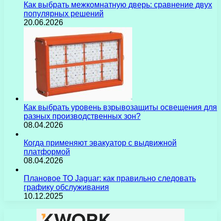
Как выбрать межкомнатную дверь: сравнение двух
популярных решений
20.06.2026
Как выбрать уровень взрывозащиты освещения для
разных производственных зон?
08.04.2026
Когда применяют эвакуатор с выдвижной
платформой
08.04.2026
Плановое ТО Jaguar: как правильно следовать
графику обслуживания
10.12.2025