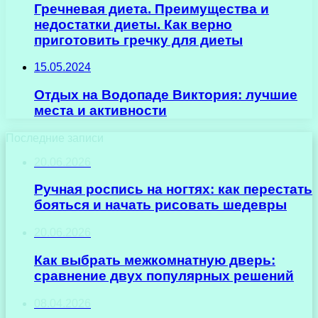
Гречневая диета. Преимущества и
недостатки диеты. Как верно
приготовить гречку для диеты
15.05.2024
Отдых на Водопаде Виктория: лучшие
места и активности
Последние записи
20.06.2026
Ручная роспись на ногтях: как перестать
бояться и начать рисовать шедевры
20.06.2026
Как выбрать межкомнатную дверь:
сравнение двух популярных решений
08.04.2026