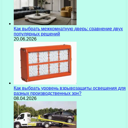
Как выбрать межкомнатную дверь: сравнение двух
популярных решений
20.06.2026
Как выбрать уровень взрывозащиты освещения для
разных производственных зон?
08.04.2026