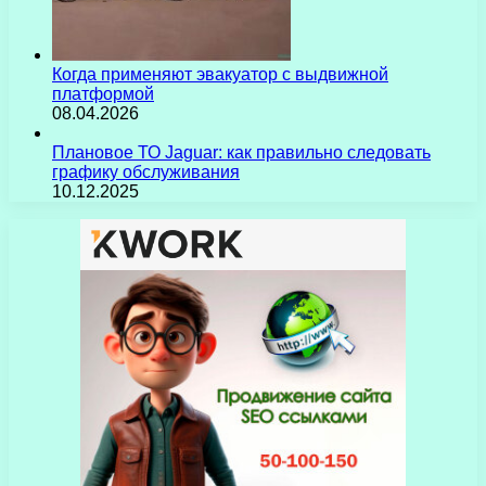
Когда применяют эвакуатор с выдвижной
платформой
08.04.2026
Плановое ТО Jaguar: как правильно следовать
графику обслуживания
10.12.2025