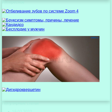
Интересное
Популярные статьи
19.02.2022