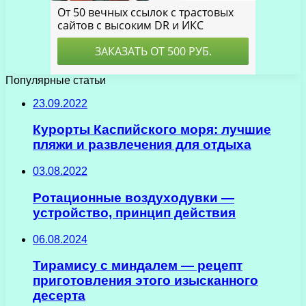
Популярные статьи
23.09.2022
Курорты Каспийского моря: лучшие
пляжи и развлечения для отдыха
03.08.2022
Ротационные воздуходувки —
устройство, принцип действия
06.08.2024
Тирамису с миндалем — рецепт
приготовления этого изысканного
десерта