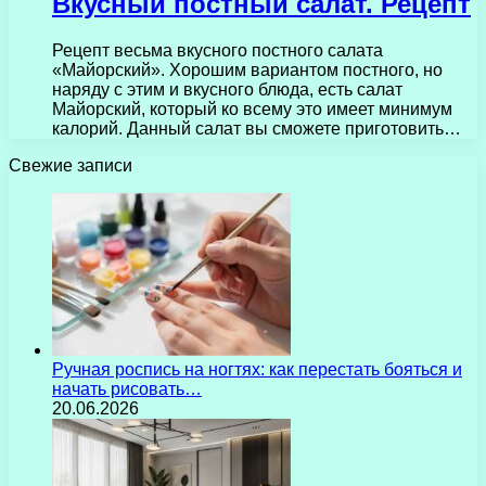
Вкусный постный салат. Рецепт
Рецепт весьма вкусного постного салата
«Майорский». Хорошим вариантом постного, но
наряду с этим и вкусного блюда, есть салат
Майорский, который ко всему это имеет минимум
калорий. Данный салат вы сможете приготовить…
Свежие записи
Ручная роспись на ногтях: как перестать бояться и
начать рисовать…
20.06.2026