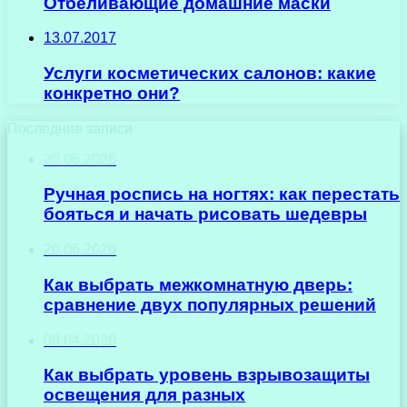
Отбеливающие домашние маски
13.07.2017
Услуги косметических салонов: какие
конкретно они?
Последние записи
20.06.2026
Ручная роспись на ногтях: как перестать
бояться и начать рисовать шедевры
20.06.2026
Как выбрать межкомнатную дверь:
сравнение двух популярных решений
08.04.2026
Как выбрать уровень взрывозащиты
освещения для разных