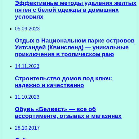
Эффективные методы удаления желтых
пятен с белой одежды в домашних
условиях
05.09.2023
Отдых в Национальном парке островов
Уитсандей (Квинсленд) — уникальные
приключения в тропическом раю
14.11.2023
Строительство домов под ключ:
надежно и качественно
11.10.2023
Обувь «Белвест» — все об
ассортименте, отзывах и магазинах
28.10.2017