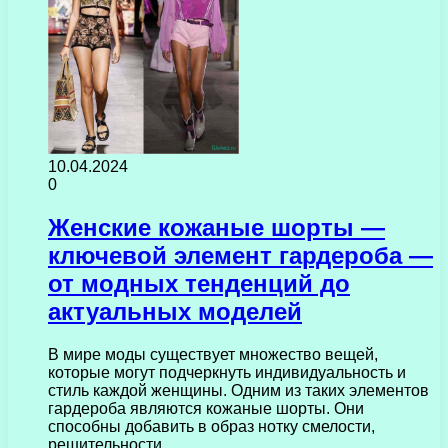
10.04.2024
0
Женские кожаные шорты —
ключевой элемент гардероба —
от модных тенденций до
актуальных моделей
В мире моды существует множество вещей,
которые могут подчеркнуть индивидуальность и
стиль каждой женщины. Одним из таких элементов
гардероба являются кожаные шорты. Они
способны добавить в образ нотку смелости,
решительности…