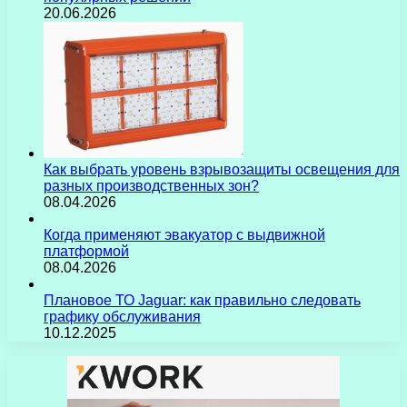
20.06.2026
Как выбрать уровень взрывозащиты освещения для
разных производственных зон?
08.04.2026
Когда применяют эвакуатор с выдвижной
платформой
08.04.2026
Плановое ТО Jaguar: как правильно следовать
графику обслуживания
10.12.2025