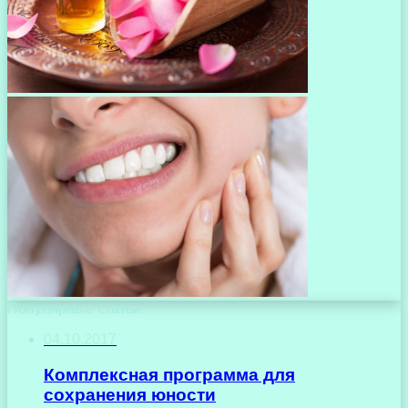
Популярные статьи
04.10.2017
Комплексная программа для
сохранения юности