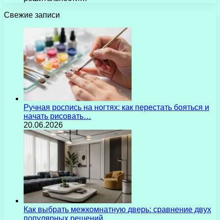
Свежие записи
Ручная роспись на ногтях: как перестать бояться и
начать рисовать…
20.06.2026
Как выбрать межкомнатную дверь: сравнение двух
популярных решений