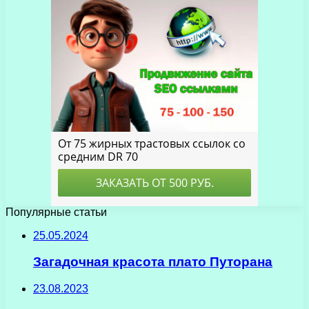
Популярные статьи
25.05.2024
Загадочная красота плато Путорана
23.08.2023