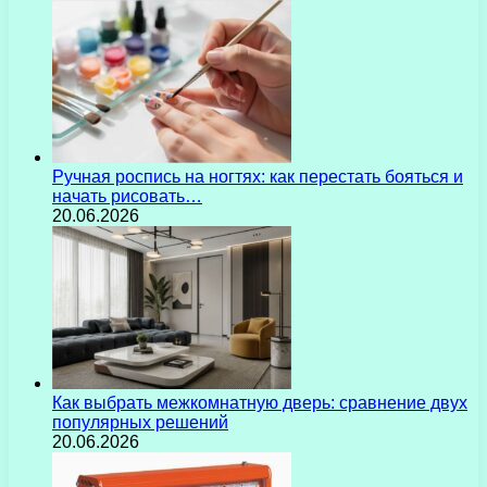
Ручная роспись на ногтях: как перестать бояться и
начать рисовать…
20.06.2026
Как выбрать межкомнатную дверь: сравнение двух
популярных решений
20.06.2026