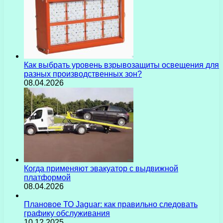
Как выбрать уровень взрывозащиты освещения для
разных производственных зон?
08.04.2026
Когда применяют эвакуатор с выдвижной
платформой
08.04.2026
Плановое ТО Jaguar: как правильно следовать
графику обслуживания
10.12.2025