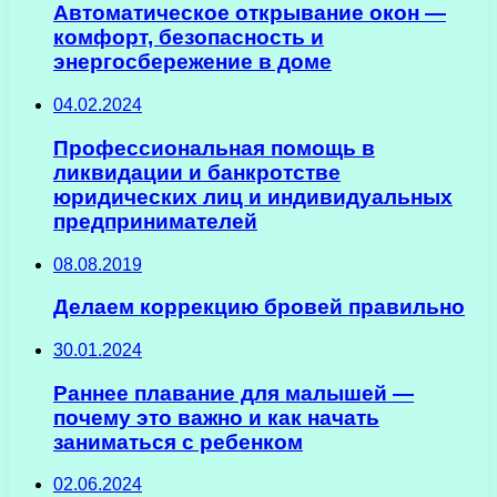
Автоматическое открывание окон —
комфорт, безопасность и
энергосбережение в доме
04.02.2024
Профессиональная помощь в
ликвидации и банкротстве
юридических лиц и индивидуальных
предпринимателей
08.08.2019
Делаем коррекцию бровей правильно
30.01.2024
Раннее плавание для малышей —
почему это важно и как начать
заниматься с ребенком
02.06.2024