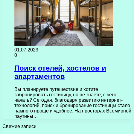
01.07.2023
0
Поиск отелей, хостелов и
апартаментов
Вы планируете путешествие и хотите
забронировать гостиницу, но не знаете, с чего
начать? Сегодня, благодаря развитию интернет-
технологий, поиск и бронирование гостиницы стало
намного проще и удобнее. На просторах Всемирной
паутины…
Свежие записи