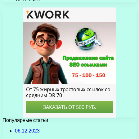
Популярные статьи
06.12.2023