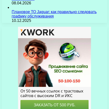
08.04.2026
Плановое ТО Jaguar: как правильно следовать
графику обслуживания
10.12.2025