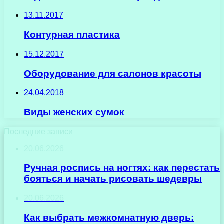
13.11.2017
Контурная пластика
15.12.2017
Оборудование для салонов красоты
24.04.2018
Виды женских сумок
Последние записи
20.06.2026
Ручная роспись на ногтях: как перестать
бояться и начать рисовать шедевры
20.06.2026
Как выбрать межкомнатную дверь: