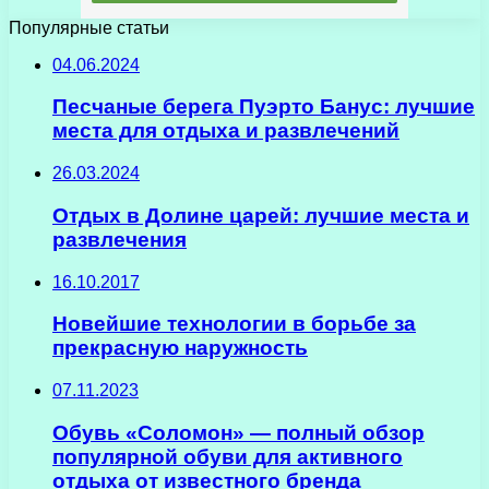
Популярные статьи
04.06.2024
Песчаные берега Пуэрто Банус: лучшие
места для отдыха и развлечений
26.03.2024
Отдых в Долине царей: лучшие места и
развлечения
16.10.2017
Новейшие технологии в борьбе за
прекрасную наружность
07.11.2023
Обувь «Соломон» — полный обзор
популярной обуви для активного
отдыха от известного бренда