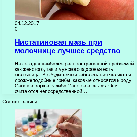
04.12.2017
0
Нистатиновая мазь при
молочнице лучшее средство
На сегодня наиболее распространенной проблемой
как женского, так и мужского здоровья есть
молочница. Возбудителями заболевания являются
дрожжеподобные грибы, каковые относятся к роду
Candida tropicalis либо Candida albicans. Они
считаются непосредственной…
Свежие записи