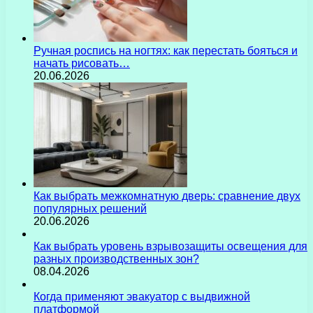
Ручная роспись на ногтях: как перестать бояться и
начать рисовать…
20.06.2026
Как выбрать межкомнатную дверь: сравнение двух
популярных решений
20.06.2026
Как выбрать уровень взрывозащиты освещения для
разных производственных зон?
08.04.2026
Когда применяют эвакуатор с выдвижной
платформой