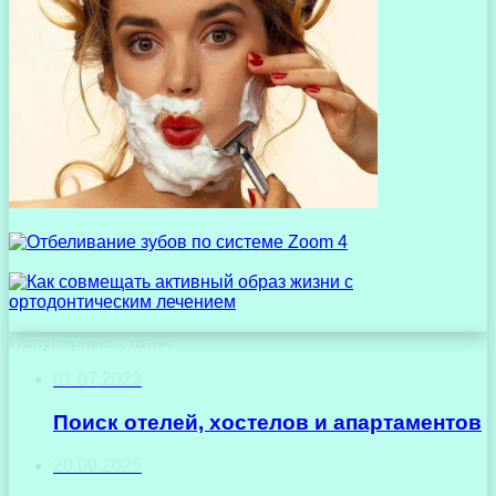
Популярные статьи
01.07.2023
Поиск отелей, хостелов и апартаментов
20.09.2025