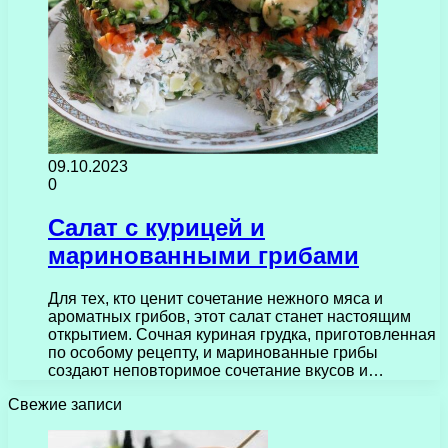
09.10.2023
0
Салат с курицей и
маринованными грибами
Для тех, кто ценит сочетание нежного мяса и
ароматных грибов, этот салат станет настоящим
открытием. Сочная куриная грудка, приготовленная
по особому рецепту, и маринованные грибы
создают неповторимое сочетание вкусов и…
Свежие записи