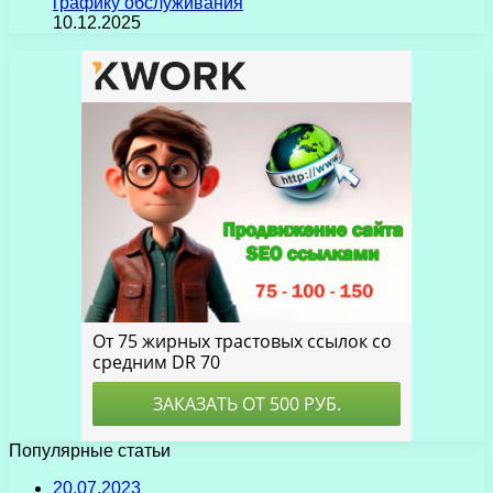
графику обслуживания
10.12.2025
Популярные статьи
20.07.2023