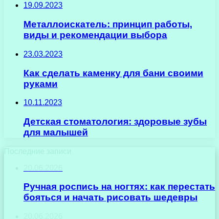
19.09.2023
Металлоискатель: принцип работы,
виды и рекомендации выбора
23.03.2023
Как сделать каменку для бани своими
руками
10.11.2023
Детская стоматология: здоровые зубы
для малышей
Последние записи
20.06.2026
Ручная роспись на ногтях: как перестать
бояться и начать рисовать шедевры
20.06.2026