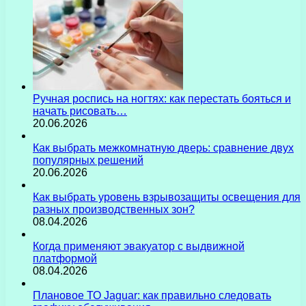
Ручная роспись на ногтях: как перестать бояться и
начать рисовать…
20.06.2026
Как выбрать межкомнатную дверь: сравнение двух
популярных решений
20.06.2026
Как выбрать уровень взрывозащиты освещения для
разных производственных зон?
08.04.2026
Когда применяют эвакуатор с выдвижной
платформой
08.04.2026
Плановое ТО Jaguar: как правильно следовать