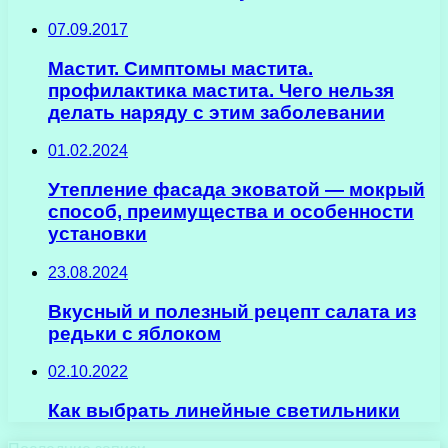
07.09.2017
Мастит. Симптомы мастита.
профилактика мастита. Чего нельзя
делать наряду с этим заболевании
01.02.2024
Утепление фасада эковатой — мокрый
способ, преимущества и особенности
установки
23.08.2024
Вкусный и полезный рецепт салата из
редьки с яблоком
02.10.2022
Как выбрать линейные светильники