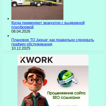
Когда применяют эвакуатор с выдвижной
платформой
08.04.2026
Плановое ТО Jaguar: как правильно следовать
графику обслуживания
10.12.2025