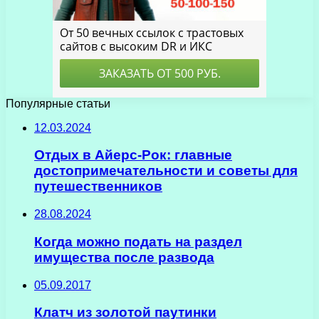
Популярные статьи
12.03.2024
Отдых в Айерс-Рок: главные
достопримечательности и советы для
путешественников
28.08.2024
Когда можно подать на раздел
имущества после развода
05.09.2017
Клатч из золотой паутинки