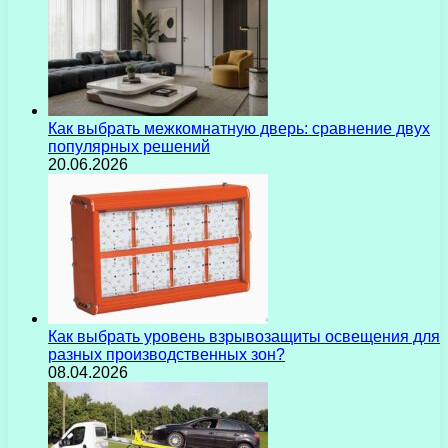
Как выбрать межкомнатную дверь: сравнение двух
популярных решений
20.06.2026
Как выбрать уровень взрывозащиты освещения для
разных производственных зон?
08.04.2026