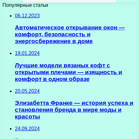
Популярные статьи
06.12.2023
Автоматическое открывание окон —
комфорт, безопасность и
энергосбережение в доме
19.01.2024
Лучшие модели вязаных кофт с
открытыми плечами — изящность и
комфорт в одном образе
20.05.2024
Элизабетта Франке — история успеха и
становления бренда в мире моды и
красоты
24.09.2024