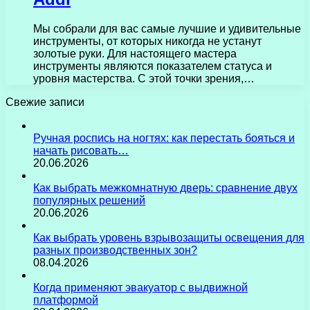
Мы собрали для вас самые лучшие и удивительные
инструменты, от которых никогда не устанут
золотые руки. Для настоящего мастера
инструменты являются показателем статуса и
уровня мастерства. С этой точки зрения,…
Свежие записи
Ручная роспись на ногтях: как перестать бояться и
начать рисовать…
20.06.2026
Как выбрать межкомнатную дверь: сравнение двух
популярных решений
20.06.2026
Как выбрать уровень взрывозащиты освещения для
разных производственных зон?
08.04.2026
Когда применяют эвакуатор с выдвижной
платформой