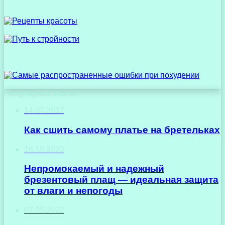
Популярные статьи
14.07.2017
Как сшить самому платье на бретельках
16.10.2023
Непромокаемый и надежный
брезентовый плащ — идеальная защита
от влаги и непогоды
07.05.2022