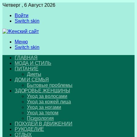
Четверг , 6 Август 2026
Войти
Switch skin
Меню
Switch skin
ГЛАВНАЯ
МОДА И СТИЛЬ
ПИТАНИЕ
Диеты
ДОМ И СЕМЬЯ
Бытовые проблемы
ЗДОРОВЬЕ ЖЕНЩИНЫ
Уход за волосами
Уход за кожей лица
Уход за ногами
Уход за телом
Психология
ПОХУДЕЙ В ДВИЖЕНИИ
РУКОДЕЛИЕ
ОТДЫХ