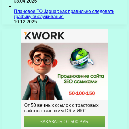
08.04.2026
Плановое ТО Jaguar: как правильно следовать
графику обслуживания
10.12.2025