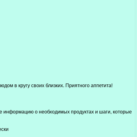
юдом в кругу своих близких. Приятного аппетита!
те информацию о необходимых продуктах и шаги, которые