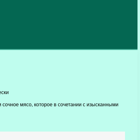
 и сочное мясо, которое в сочетании с изысканными