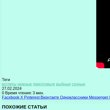
Теги
котлеты
нежные
приготовьте
рыбные
сочные
27.02.2024
0
Время чтения: 3 мин.
Facebook
X
Pinterest
Вконтакте
Одноклассники
Messenger
ПОХОЖИЕ СТАТЬИ