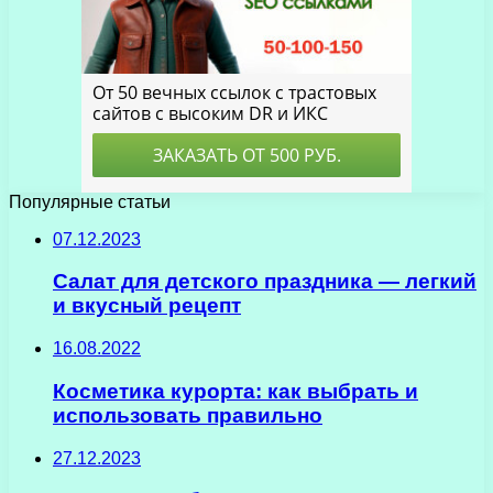
Популярные статьи
07.12.2023
Салат для детского праздника — легкий
и вкусный рецепт
16.08.2022
Косметика курорта: как выбрать и
использовать правильно
27.12.2023