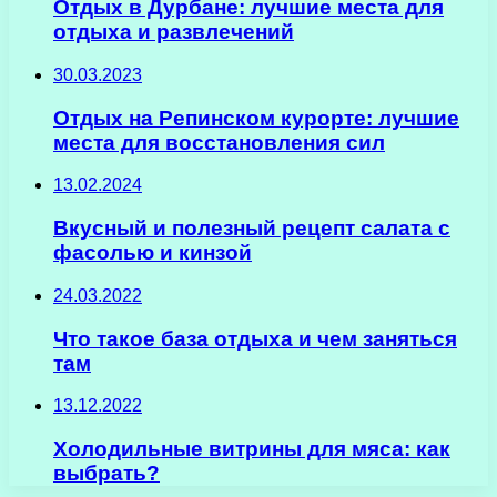
Отдых в Дурбане: лучшие места для
отдыха и развлечений
30.03.2023
Отдых на Репинском курорте: лучшие
места для восстановления сил
13.02.2024
Вкусный и полезный рецепт салата с
фасолью и кинзой
24.03.2022
Что такое база отдыха и чем заняться
там
13.12.2022
Холодильные витрины для мяса: как
выбрать?