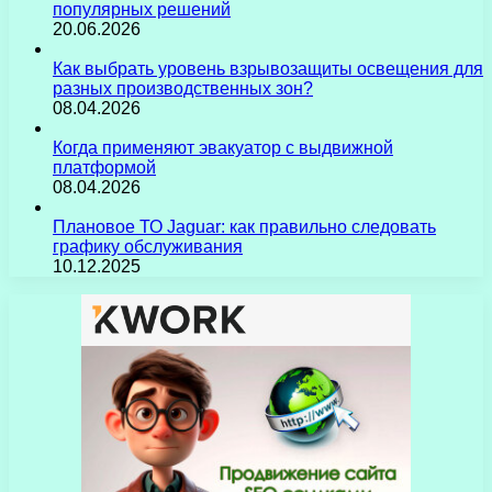
популярных решений
20.06.2026
Как выбрать уровень взрывозащиты освещения для
разных производственных зон?
08.04.2026
Когда применяют эвакуатор с выдвижной
платформой
08.04.2026
Плановое ТО Jaguar: как правильно следовать
графику обслуживания
10.12.2025