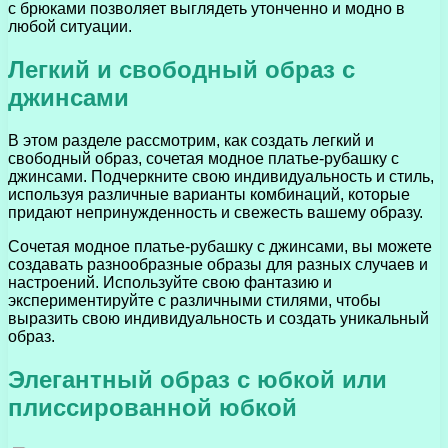
с брюками позволяет выглядеть утонченно и модно в
любой ситуации.
Легкий и свободный образ с
джинсами
В этом разделе рассмотрим, как создать легкий и
свободный образ, сочетая модное платье-рубашку с
джинсами. Подчеркните свою индивидуальность и стиль,
используя различные варианты комбинаций, которые
придают непринужденность и свежесть вашему образу.
Сочетая модное платье-рубашку с джинсами, вы можете
создавать разнообразные образы для разных случаев и
настроений. Используйте свою фантазию и
экспериментируйте с различными стилями, чтобы
выразить свою индивидуальность и создать уникальный
образ.
Элегантный образ с юбкой или
плиссированной юбкой