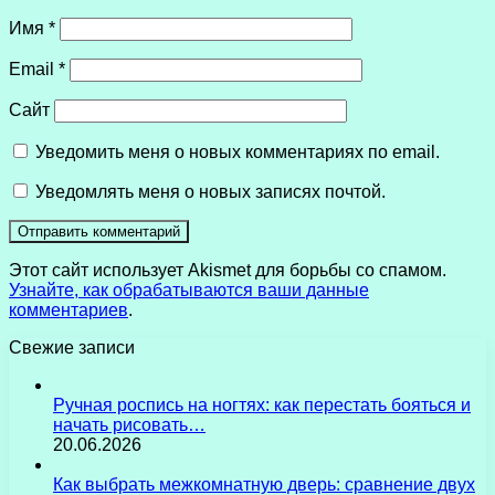
Имя
*
Email
*
Сайт
Уведомить меня о новых комментариях по email.
Уведомлять меня о новых записях почтой.
Этот сайт использует Akismet для борьбы со спамом.
Узнайте, как обрабатываются ваши данные
комментариев
.
Свежие записи
Ручная роспись на ногтях: как перестать бояться и
начать рисовать…
20.06.2026
Как выбрать межкомнатную дверь: сравнение двух