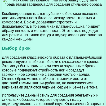
Комбинирование платья-рубашки с брюками позволяет
достичь идеального баланса между элегантностью и
комфортом. Брюки добавляют строгости и
формальности, в то время как платье-рубашка придает
образу легкость и женственность. Этот стиль подходит
для различных типов фигур и подчеркивает достоинства
каждой женщины.
Выбор брюк
Для создания классического образа с платьем-рубашкой
рекомендуется выбирать брюки с классическим кроем.
Это могут быть прямые или слегка зауженные брюки,
которые подчеркнут стройность ног и создадут
гармоничное сочетание с верхней частью наряда.
Оттенок брюк можно выбирать в зависимости от
цветовой гаммы платья-рубашки, но классическими
вариантами являются черные, серые и бежевые тона.
Используйте данный стиль для создания элегантных и
стильных образов, которые подчеркнут вашу
индивидуальность и хороший вкус. Классический вариант