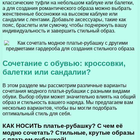
классические туфли на небольшом каблуке или балетки,
а для создания романтического образа можно выбрать
женственные босоножки на высоком каблуке или
сандалии с лентами. Добавьте аксессуары, такие как
пояс, браслеты или сумочку, чтобы подчеркнуть вашу
индивидуальность и завершить стильный образ.
Сочетание с обувью: кроссовки,
балетки или сандалии?
В этом разделе мы рассмотрим различные варианты
сочетания модного платья-рубашки с разными видами
обуви. Выбор обуви может значительно влиять на общий
образ и стильность вашего наряда. Мы предлагаем вам
несколько вариантов, чтобы вы могли подобрать
оптимальный стиль для себя.
КАК НОСИТЬ платье-рубашку? С чем её
модно сочетать? Стильные, крутые образы
с платьем-рубашкой!