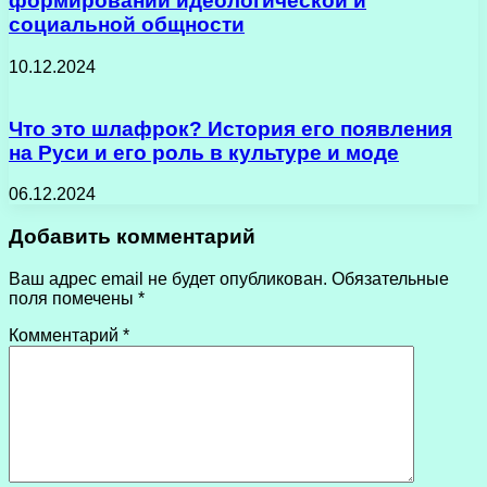
формировании идеологической и
социальной общности
10.12.2024
Что это шлафрок? История его появления
на Руси и его роль в культуре и моде
06.12.2024
Добавить комментарий
Ваш адрес email не будет опубликован.
Обязательные
поля помечены
*
Комментарий
*