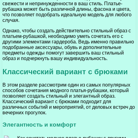
свежести и непринужденности в ваш стиль. Платье-
рубашка может быть различной длины, фасона и цвета,
что позволяет подобрать идеальную модель для любого
случая.
Однако, чтобы создать действительно стильный образ с
платьем-рубашкой, необходимо уметь сочетать его с
другими элементами гардероба. Ведь именно правильно
подобранные аксессуары, обувь и дополнительные
предметы одежды помогут завершить ваш стильный
образ и подчеркнуть вашу индивидуальность.
Классический вариант с брюками
В этом разделе рассмотрим один из самых популярных
способов сочетания модного платья-рубашки, который
позволяет создать стильный и элегантный образ.
Классический вариант с брюками подходит для
различных событий и мероприятий, от деловых встреч до
вечерних прогулок.
Элегантность и комфорт