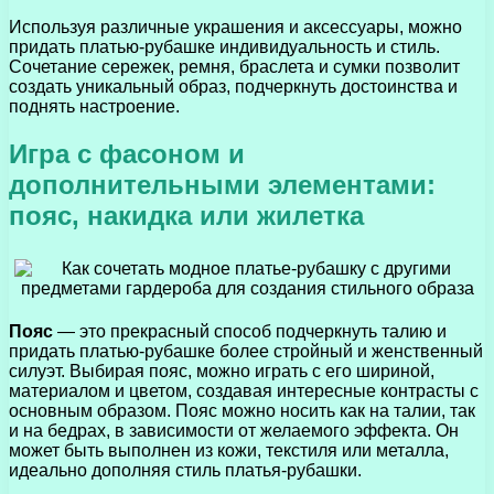
Используя различные украшения и аксессуары, можно
придать платью-рубашке индивидуальность и стиль.
Сочетание сережек, ремня, браслета и сумки позволит
создать уникальный образ, подчеркнуть достоинства и
поднять настроение.
Игра с фасоном и
дополнительными элементами:
пояс, накидка или жилетка
Пояс
— это прекрасный способ подчеркнуть талию и
придать платью-рубашке более стройный и женственный
силуэт. Выбирая пояс, можно играть с его шириной,
материалом и цветом, создавая интересные контрасты с
основным образом. Пояс можно носить как на талии, так
и на бедрах, в зависимости от желаемого эффекта. Он
может быть выполнен из кожи, текстиля или металла,
идеально дополняя стиль платья-рубашки.