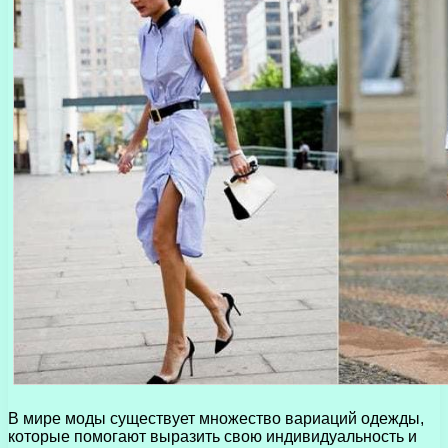
В мире моды существует множество вариаций одежды,
которые помогают выразить свою индивидуальность и