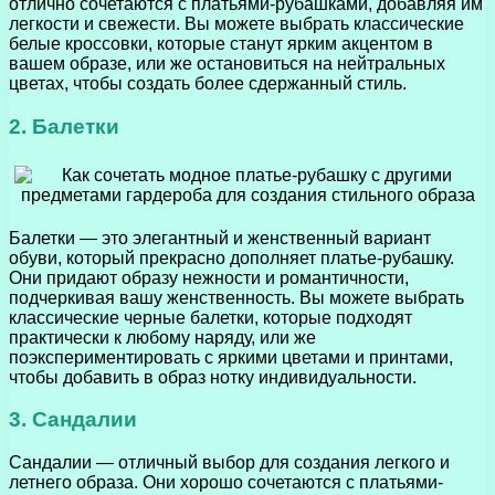
отлично сочетаются с платьями-рубашками, добавляя им
легкости и свежести. Вы можете выбрать классические
белые кроссовки, которые станут ярким акцентом в
вашем образе, или же остановиться на нейтральных
цветах, чтобы создать более сдержанный стиль.
2. Балетки
Балетки — это элегантный и женственный вариант
обуви, который прекрасно дополняет платье-рубашку.
Они придают образу нежности и романтичности,
подчеркивая вашу женственность. Вы можете выбрать
классические черные балетки, которые подходят
практически к любому наряду, или же
поэкспериментировать с яркими цветами и принтами,
чтобы добавить в образ нотку индивидуальности.
3. Сандалии
Сандалии — отличный выбор для создания легкого и
летнего образа. Они хорошо сочетаются с платьями-