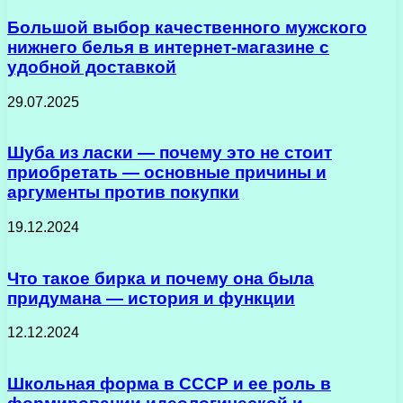
Большой выбор качественного мужского
нижнего белья в интернет-магазине с
удобной доставкой
29.07.2025
Шуба из ласки — почему это не стоит
приобретать — основные причины и
аргументы против покупки
19.12.2024
Что такое бирка и почему она была
придумана — история и функции
12.12.2024
Школьная форма в СССР и ее роль в