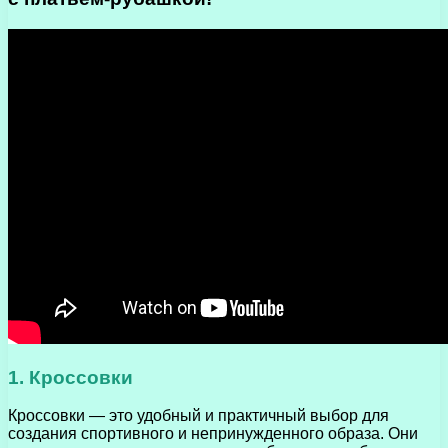
1. Кроссовки
Кроссовки — это удобный и практичный выбор для
создания спортивного и непринужденного образа. Они