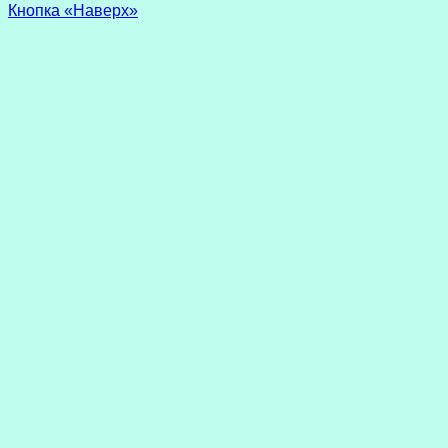
Кнопка «Наверх»