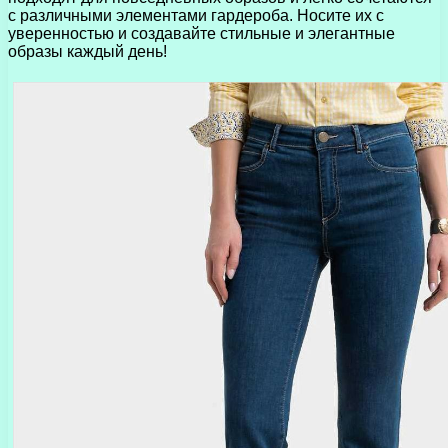
с различными элементами гардероба. Носите их с
уверенностью и создавайте стильные и элегантные
образы каждый день!