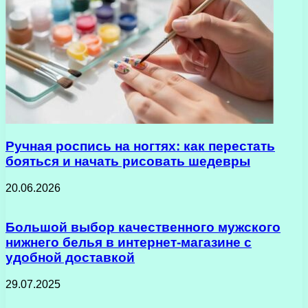
Ручная роспись на ногтях: как перестать
бояться и начать рисовать шедевры
20.06.2026
Большой выбор качественного мужского
нижнего белья в интернет-магазине с
удобной доставкой
29.07.2025