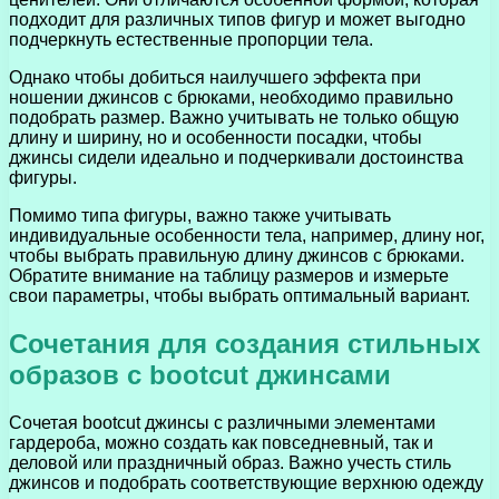
подходит для различных типов фигур и может выгодно
подчеркнуть естественные пропорции тела.
Однако чтобы добиться наилучшего эффекта при
ношении джинсов с брюками, необходимо правильно
подобрать размер. Важно учитывать не только общую
длину и ширину, но и особенности посадки, чтобы
джинсы сидели идеально и подчеркивали достоинства
фигуры.
Помимо типа фигуры, важно также учитывать
индивидуальные особенности тела, например, длину ног,
чтобы выбрать правильную длину джинсов с брюками.
Обратите внимание на таблицу размеров и измерьте
свои параметры, чтобы выбрать оптимальный вариант.
Сочетания для создания стильных
образов с bootcut джинсами
Сочетая bootcut джинсы с различными элементами
гардероба, можно создать как повседневный, так и
деловой или праздничный образ. Важно учесть стиль
джинсов и подобрать соответствующие верхнюю одежду