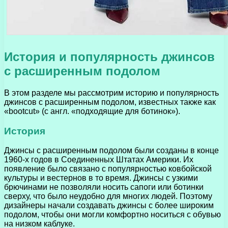
История и популярность джинсов
с расширенным подолом
В этом разделе мы рассмотрим историю и популярность
джинсов с расширенным подолом, известных также как
«bootcut» (с англ. «подходящие для ботинок»).
История
Джинсы с расширенным подолом были созданы в конце
1960-х годов в Соединенных Штатах Америки. Их
появление было связано с популярностью ковбойской
культуры и вестернов в то время. Джинсы с узкими
брючинами не позволяли носить сапоги или ботинки
сверху, что было неудобно для многих людей. Поэтому
дизайнеры начали создавать джинсы с более широким
подолом, чтобы они могли комфортно носиться с обувью
на низком каблуке.