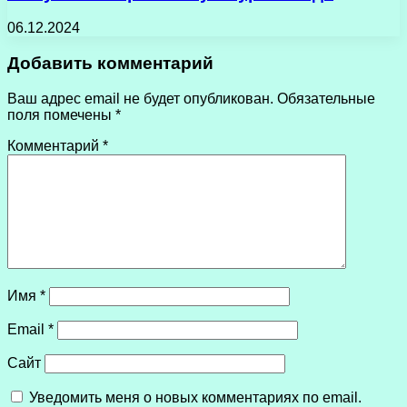
06.12.2024
Добавить комментарий
Ваш адрес email не будет опубликован.
Обязательные
поля помечены
*
Комментарий
*
Имя
*
Email
*
Сайт
Уведомить меня о новых комментариях по email.