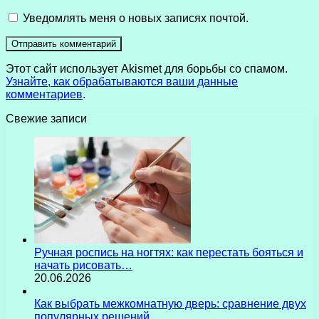
Уведомлять меня о новых записях почтой.
Этот сайт использует Akismet для борьбы со спамом.
Узнайте, как обрабатываются ваши данные
комментариев
.
Свежие записи
Ручная роспись на ногтях: как перестать бояться и
начать рисовать…
20.06.2026
Как выбрать межкомнатную дверь: сравнение двух
популярных решений