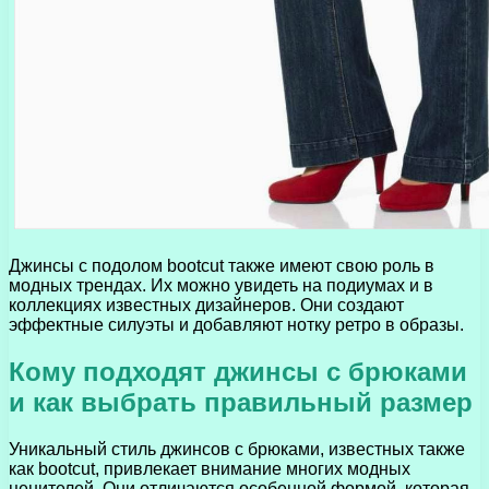
Джинсы с подолом bootcut также имеют свою роль в
модных трендах. Их можно увидеть на подиумах и в
коллекциях известных дизайнеров. Они создают
эффектные силуэты и добавляют нотку ретро в образы.
Кому подходят джинсы с брюками
и как выбрать правильный размер
Уникальный стиль джинсов с брюками, известных также
как bootcut, привлекает внимание многих модных
ценителей. Они отличаются особенной формой, которая