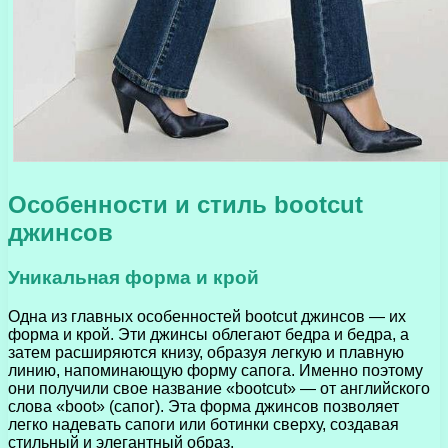
Особенности и стиль bootcut
джинсов
Уникальная форма и крой
Одна из главных особенностей bootcut джинсов — их
форма и крой. Эти джинсы облегают бедра и бедра, а
затем расширяются книзу, образуя легкую и плавную
линию, напоминающую форму сапога. Именно поэтому
они получили свое название «bootcut» — от английского
слова «boot» (сапог). Эта форма джинсов позволяет
легко надевать сапоги или ботинки сверху, создавая
стильный и элегантный образ.