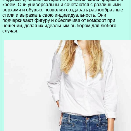
кроем. Они универсальны и сочетаются с различными
верхами и обувью, позволяя создавать разнообразные
стили и выражать свою индивидуальность. Они
подчеркивают фигуру и обеспечивают комфорт при
ношении, делая их идеальным выбором для любого
случая.