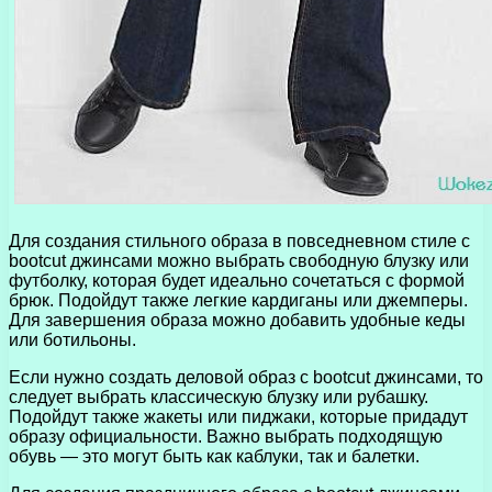
Для создания стильного образа в повседневном стиле с
bootcut джинсами можно выбрать свободную блузку или
футболку, которая будет идеально сочетаться с формой
брюк. Подойдут также легкие кардиганы или джемперы.
Для завершения образа можно добавить удобные кеды
или ботильоны.
Если нужно создать деловой образ с bootcut джинсами, то
следует выбрать классическую блузку или рубашку.
Подойдут также жакеты или пиджаки, которые придадут
образу официальности. Важно выбрать подходящую
обувь — это могут быть как каблуки, так и балетки.