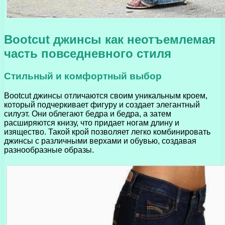
Bootcut джинсы как неотъемлемая
часть повседневного стиля
Стильный и комфортный выбор
Bootcut джинсы отличаются своим уникальным кроем,
который подчеркивает фигуру и создает элегантный
силуэт. Они облегают бедра и бедра, а затем
расширяются книзу, что придает ногам длину и
изящество. Такой крой позволяет легко комбинировать
джинсы с различными верхами и обувью, создавая
разнообразные образы.