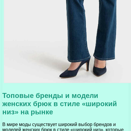
Топовые бренды и модели
женских брюк в стиле «широкий
низ» на рынке
В мире моды существует широкий выбор брендов и
моделей женских брюк в стиле «широкий низ», которые