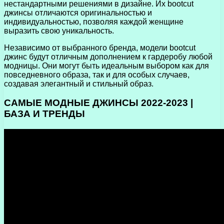
нестандартными решениями в дизайне. Их bootcut
джинсы отличаются оригинальностью и
индивидуальностью, позволяя каждой женщине
выразить свою уникальность.
Независимо от выбранного бренда, модели bootcut
джинс будут отличным дополнением к гардеробу любой
модницы. Они могут быть идеальным выбором как для
повседневного образа, так и для особых случаев,
создавая элегантный и стильный образ.
САМЫЕ МОДНЫЕ ДЖИНСЫ 2022-2023 |
БАЗА И ТРЕНДЫ