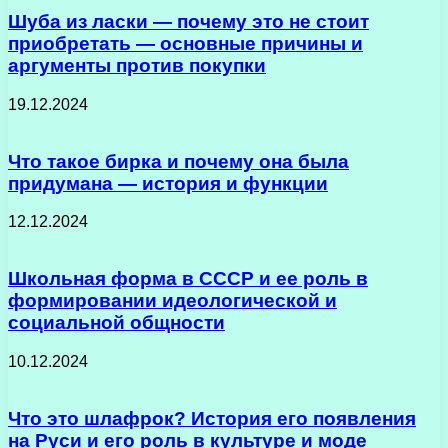
Шуба из ласки — почему это не стоит
приобретать — основные причины и
аргументы против покупки
19.12.2024
Что такое бирка и почему она была
придумана — история и функции
12.12.2024
Школьная форма в СССР и ее роль в
формировании идеологической и
социальной общности
10.12.2024
Что это шлафрок? История его появления
на Руси и его роль в культуре и моде