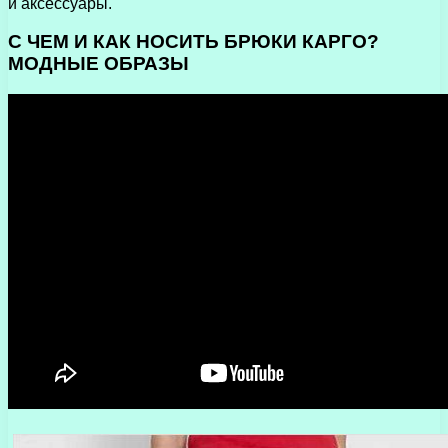
и аксессуары.
С ЧЕМ И КАК НОСИТЬ БРЮКИ КАРГО?
МОДНЫЕ ОБРАЗЫ