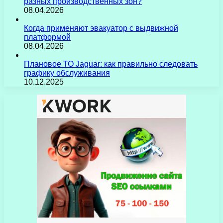
разных производственных зон?
08.04.2026
Когда применяют эвакуатор с выдвижной
платформой
08.04.2026
Плановое ТО Jaguar: как правильно следовать
графику обслуживания
10.12.2025