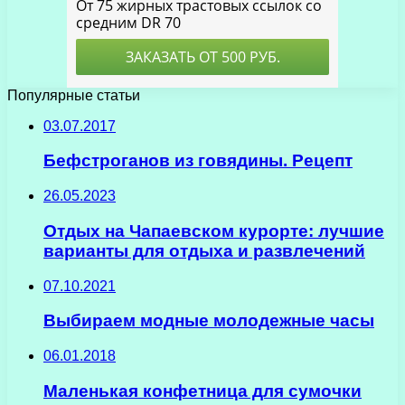
Популярные статьи
03.07.2017
Бефстроганов из говядины. Рецепт
26.05.2023
Отдых на Чапаевском курорте: лучшие
варианты для отдыха и развлечений
07.10.2021
Выбираем модные молодежные часы
06.01.2018
Маленькая конфетница для сумочки