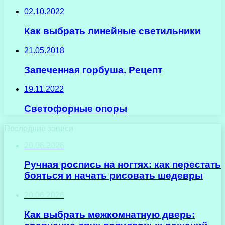
02.10.2022
Как выбрать линейные светильники
21.05.2018
Запеченная горбуша. Рецепт
19.11.2022
Светофорные опоры
Последние записи
20.06.2026
Ручная роспись на ногтях: как перестать
бояться и начать рисовать шедевры
20.06.2026
Как выбрать межкомнатную дверь: