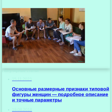
Популярные статьи
15.11.2023
Основные размерные признаки типовой
фигуры женщин — подробное описание
и точные параметры
19.08.2018