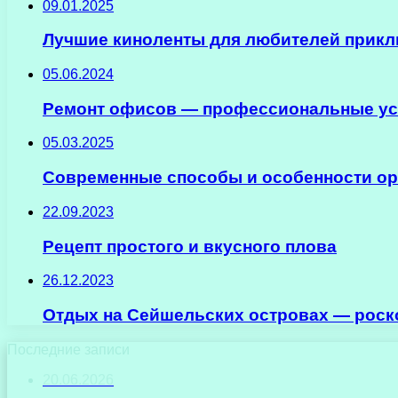
09.01.2025
Лучшие киноленты для любителей прикл
05.06.2024
Ремонт офисов — профессиональные усл
05.03.2025
Современные способы и особенности орг
22.09.2023
Рецепт простого и вкусного плова
26.12.2023
Отдых на Сейшельских островах — роск
Последние записи
20.06.2026