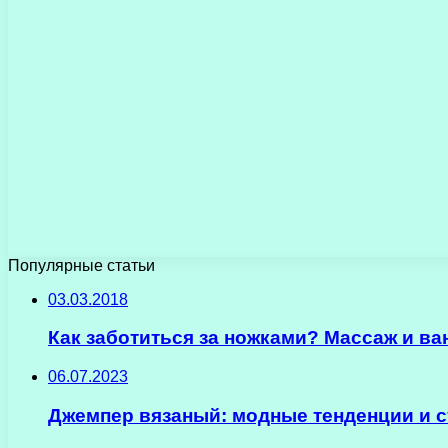
Популярные статьи
03.03.2018
Как заботиться за ножками? Массаж и ва
06.07.2023
Джемпер вязаный: модные тенденции и 