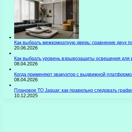
Как выбрать межкомнатную дверь: сравнение двух 
20.06.2026
Как выбрать уровень взрывозащиты освещения для 
08.04.2026
Когда применяют эвакуатор с выдвижной платформо
08.04.2026
Плановое ТО Jaguar: как правильно следовать граф
10.12.2025