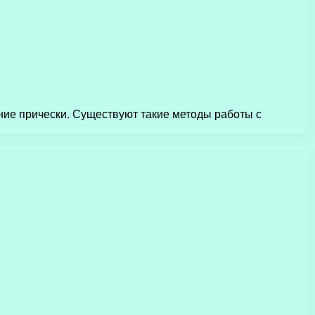
ние прически. Существуют такие методы работы с