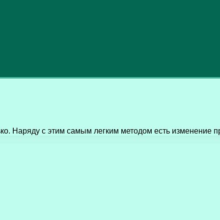
ко. Наряду с этим самым легким методом есть изменение п