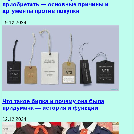
приобретать — основные причины и
аргументы против покупки
19.12.2024
Что такое бирка и почему она была
придумана — история и функции
12.12.2024