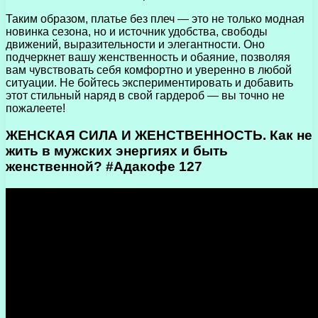
Таким образом, платье без плеч — это не только модная
новинка сезона, но и источник удобства, свободы
движений, выразительности и элегантности. Оно
подчеркнет вашу женственность и обаяние, позволяя
вам чувствовать себя комфортно и уверенно в любой
ситуации. Не бойтесь экспериментировать и добавить
этот стильный наряд в свой гардероб — вы точно не
пожалеете!
ЖЕНСКАЯ СИЛА И ЖЕНСТВЕННОСТЬ. Как не
жить в мужских энергиях и быть
женственной? #Адакофе 127