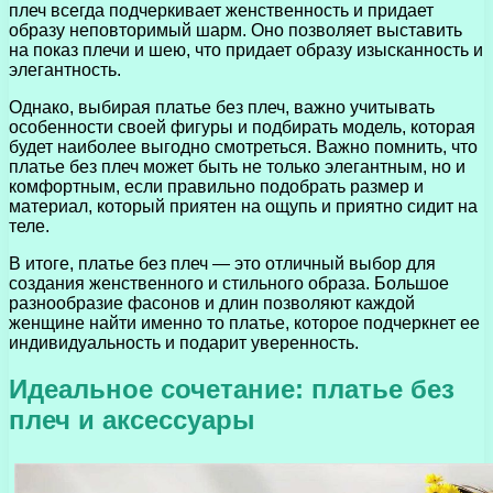
плеч всегда подчеркивает женственность и придает
образу неповторимый шарм. Оно позволяет выставить
на показ плечи и шею, что придает образу изысканность и
элегантность.
Однако, выбирая платье без плеч, важно учитывать
особенности своей фигуры и подбирать модель, которая
будет наиболее выгодно смотреться. Важно помнить, что
платье без плеч может быть не только элегантным, но и
комфортным, если правильно подобрать размер и
материал, который приятен на ощупь и приятно сидит на
теле.
В итоге, платье без плеч — это отличный выбор для
создания женственного и стильного образа. Большое
разнообразие фасонов и длин позволяют каждой
женщине найти именно то платье, которое подчеркнет ее
индивидуальность и подарит уверенность.
Идеальное сочетание: платье без
плеч и аксессуары