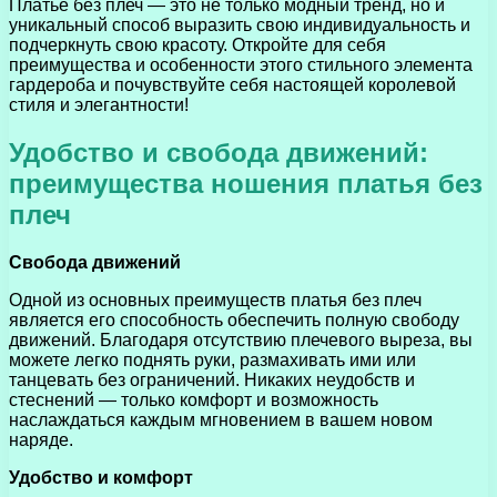
Платье без плеч — это не только модный тренд, но и
уникальный способ выразить свою индивидуальность и
подчеркнуть свою красоту. Откройте для себя
преимущества и особенности этого стильного элемента
гардероба и почувствуйте себя настоящей королевой
стиля и элегантности!
Удобство и свобода движений:
преимущества ношения платья без
плеч
Свобода движений
Одной из основных преимуществ платья без плеч
является его способность обеспечить полную свободу
движений. Благодаря отсутствию плечевого выреза, вы
можете легко поднять руки, размахивать ими или
танцевать без ограничений. Никаких неудобств и
стеснений — только комфорт и возможность
наслаждаться каждым мгновением в вашем новом
наряде.
Удобство и комфорт