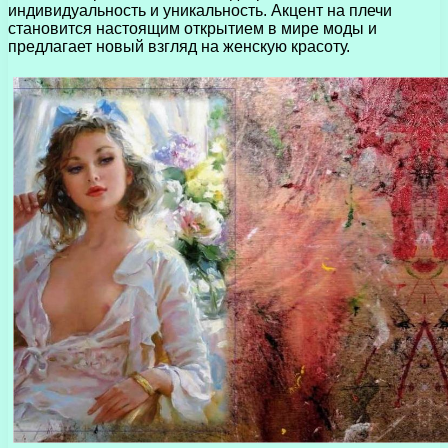
индивидуальность и уникальность. Акцент на плечи
становится настоящим открытием в мире моды и
предлагает новый взгляд на женскую красоту.