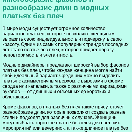
разнообразие длин в модных
платьях без плеч
В мире моды существует огромное количество
вариантов платьев, которые позволяют женщинам
выразить свою индивидуальность и подчеркнуть свою
красоту. Одним из самых популярных трендов последних
лет стало платье без плеч, которое придает образу
неповторимость и элегантность.
Модные дизайнеры предлагают широкий выбор фасонов
платьев без плеч, чтобы каждая женщина могла найти
свой идеальный вариант. Среди них можно выделить
платья с асимметричным верхом, с вырезами в форме
сердца или капельки, а также с различными вариациями
рукавов — от длинных и объемных до коротких и
облегающих.
Кроме фасонов, в платьях без плеч также присутствует
разнообразие длин, которые позволяют создать разные
стили и подходят для различных случаев. Женщины
могут выбрать короткое платье без плеч для светских
мероприятий или вечеринок, а также длинное платье без