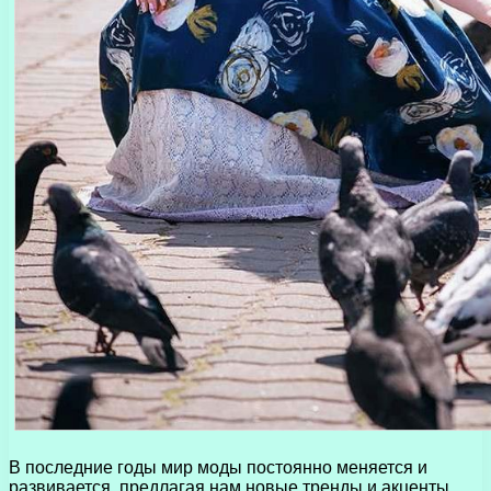
В последние годы мир моды постоянно меняется и
развивается, предлагая нам новые тренды и акценты,