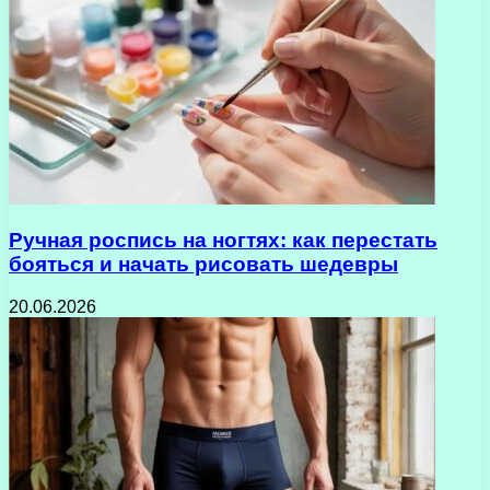
Ручная роспись на ногтях: как перестать
бояться и начать рисовать шедевры
20.06.2026