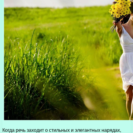
Когда речь заходит о стильных и элегантных нарядах,