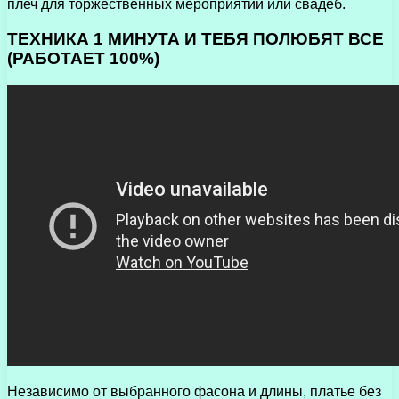
плеч для торжественных мероприятий или свадеб.
ТЕХНИКА 1 МИНУТА И ТЕБЯ ПОЛЮБЯТ ВСЕ
(РАБОТАЕТ 100%)
Независимо от выбранного фасона и длины, платье без