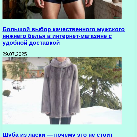
Большой выбор качественного мужского
нижнего белья в интернет-магазине с
удобной доставкой
29.07.2025
Шуба из ласки — почему это не стоит