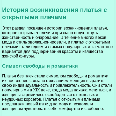
История возникновения платья с
открытыми плечами
Этот раздел посвящен истории возникновения платья,
которое открывает плечи и призвано подчеркнуть
женственность и очарование. В течение многих веков
мода и стиль эволюционировали, и платья с открытыми
плечами стали одним из самых популярных и элегантных
вариантов для подчеркивания красоты и изящества
женской фигуры.
Символ свободы и романтики
Платья без плеч стали символом свободы и романтики,
их появление связано с желанием женщин выразить
свою индивидуальность и привлекательность. Они стали
популярными в XIX веке, когда мода начала меняться, и
женщины стремились освободиться от тяжелых и
неудобных корсетов. Платья с открытыми плечами
предлагали новый взгляд на моду и позволяли
женщинам чувствовать себя комфортно и свободно.