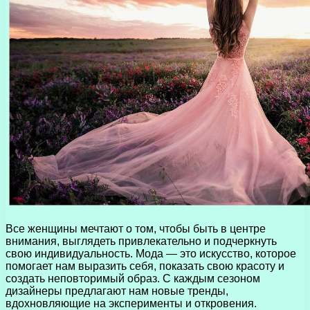
Все женщины мечтают о том, чтобы быть в центре
внимания, выглядеть привлекательно и подчеркнуть
свою индивидуальность. Мода — это искусство, которое
помогает нам выразить себя, показать свою красоту и
создать неповторимый образ. С каждым сезоном
дизайнеры предлагают нам новые тренды,
вдохновляющие на эксперименты и откровения.