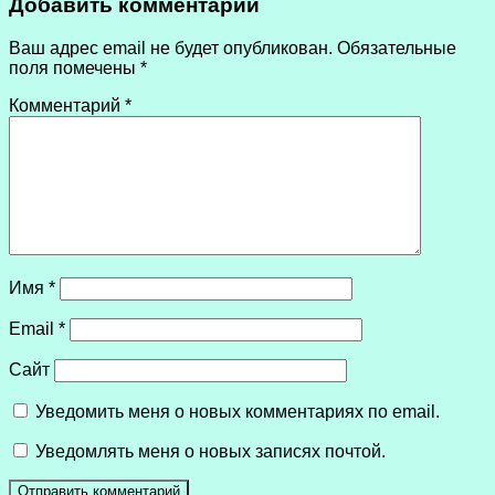
Добавить комментарий
Ваш адрес email не будет опубликован.
Обязательные
поля помечены
*
Комментарий
*
Имя
*
Email
*
Сайт
Уведомить меня о новых комментариях по email.
Уведомлять меня о новых записях почтой.