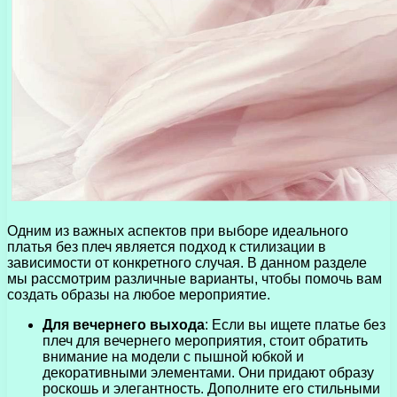
Одним из важных аспектов при выборе идеального
платья без плеч является подход к стилизации в
зависимости от конкретного случая. В данном разделе
мы рассмотрим различные варианты, чтобы помочь вам
создать образы на любое мероприятие.
Для вечернего выхода
: Если вы ищете платье без
плеч для вечернего мероприятия, стоит обратить
внимание на модели с пышной юбкой и
декоративными элементами. Они придают образу
роскошь и элегантность. Дополните его стильными