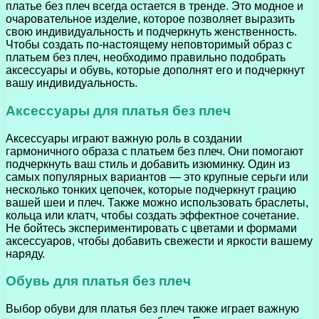
платье без плеч всегда остается в тренде. Это модное и
очаровательное изделие, которое позволяет выразить
свою индивидуальность и подчеркнуть женственность.
Чтобы создать по-настоящему неповторимый образ с
платьем без плеч, необходимо правильно подобрать
аксессуары и обувь, которые дополнят его и подчеркнут
вашу индивидуальность.
Аксессуары для платья без плеч
Аксессуары играют важную роль в создании
гармоничного образа с платьем без плеч. Они помогают
подчеркнуть ваш стиль и добавить изюминку. Один из
самых популярных вариантов — это крупные серьги или
несколько тонких цепочек, которые подчеркнут грацию
вашей шеи и плеч. Также можно использовать браслеты,
кольца или клатч, чтобы создать эффектное сочетание.
Не бойтесь экспериментировать с цветами и формами
аксессуаров, чтобы добавить свежести и яркости вашему
наряду.
Обувь для платья без плеч
Выбор обуви для платья без плеч также играет важную