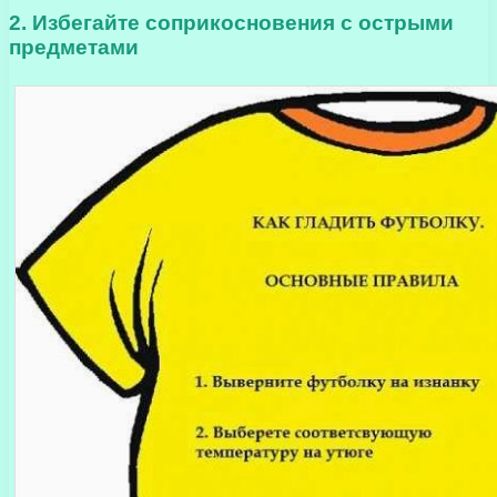
2. Избегайте соприкосновения с острыми
предметами