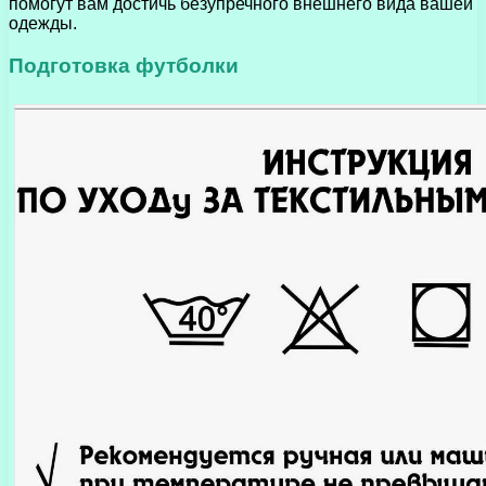
помогут вам достичь безупречного внешнего вида вашей
одежды.
Подготовка футболки