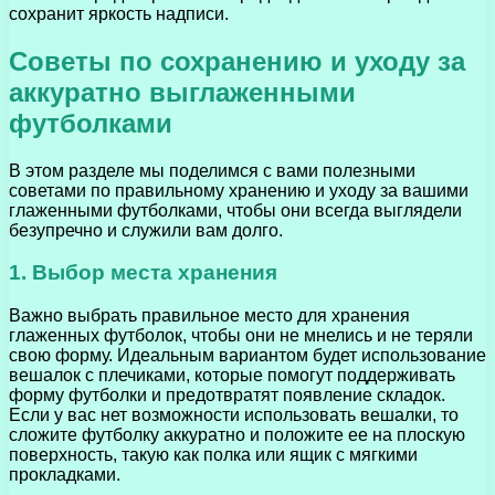
сохранит яркость надписи.
Советы по сохранению и уходу за
аккуратно выглаженными
футболками
В этом разделе мы поделимся с вами полезными
советами по правильному хранению и уходу за вашими
глаженными футболками, чтобы они всегда выглядели
безупречно и служили вам долго.
1. Выбор места хранения
Важно выбрать правильное место для хранения
глаженных футболок, чтобы они не мнелись и не теряли
свою форму. Идеальным вариантом будет использование
вешалок с плечиками, которые помогут поддерживать
форму футболки и предотвратят появление складок.
Если у вас нет возможности использовать вешалки, то
сложите футболку аккуратно и положите ее на плоскую
поверхность, такую как полка или ящик с мягкими
прокладками.