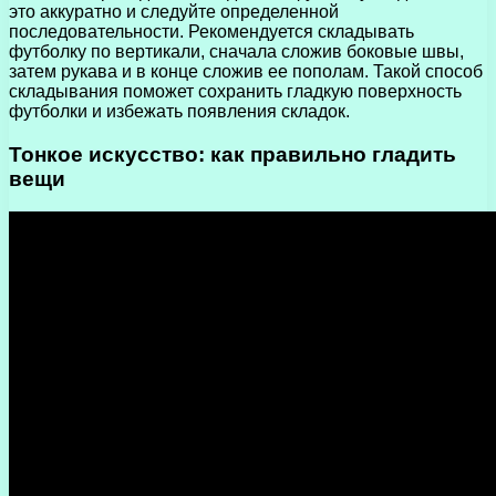
это аккуратно и следуйте определенной
последовательности. Рекомендуется складывать
футболку по вертикали, сначала сложив боковые швы,
затем рукава и в конце сложив ее пополам. Такой способ
складывания поможет сохранить гладкую поверхность
футболки и избежать появления складок.
Тонкое искусство: как правильно гладить
вещи