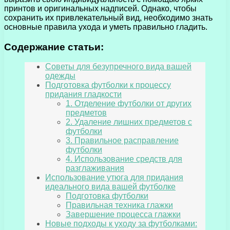
принтов и оригинальных надписей. Однако, чтобы
сохранить их привлекательный вид, необходимо знать
основные правила ухода и уметь правильно гладить.
Содержание статьи:
Советы для безупречного вида вашей
одежды
Подготовка футболки к процессу
придания гладкости
1. Отделение футболки от других
предметов
2. Удаление лишних предметов с
футболки
3. Правильное расправление
футболки
4. Использование средств для
разглаживания
Использование утюга для придания
идеального вида вашей футболке
Подготовка футболки
Правильная техника глажки
Завершение процесса глажки
Новые подходы к уходу за футболками: