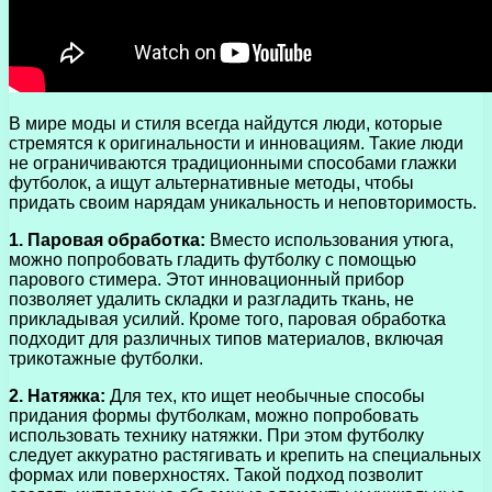
В мире моды и стиля всегда найдутся люди, которые
стремятся к оригинальности и инновациям. Такие люди
не ограничиваются традиционными способами глажки
футболок, а ищут альтернативные методы, чтобы
придать своим нарядам уникальность и неповторимость.
1. Паровая обработка:
Вместо использования утюга,
можно попробовать гладить футболку с помощью
парового стимера. Этот инновационный прибор
позволяет удалить складки и разгладить ткань, не
прикладывая усилий. Кроме того, паровая обработка
подходит для различных типов материалов, включая
трикотажные футболки.
2. Натяжка:
Для тех, кто ищет необычные способы
придания формы футболкам, можно попробовать
использовать технику натяжки. При этом футболку
следует аккуратно растягивать и крепить на специальных
формах или поверхностях. Такой подход позволит