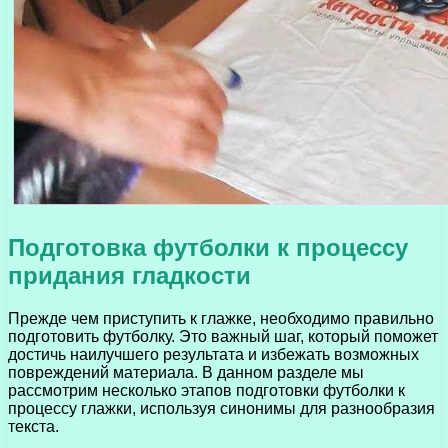
Подготовка футболки к процессу
придания гладкости
Прежде чем приступить к глажке, необходимо правильно
подготовить футболку. Это важный шаг, который поможет
достичь наилучшего результата и избежать возможных
повреждений материала. В данном разделе мы
рассмотрим несколько этапов подготовки футболки к
процессу глажки, используя синонимы для разнообразия
текста.