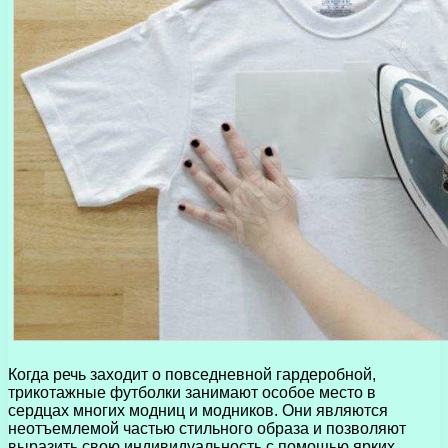
Когда речь заходит о повседневной гардеробной,
трикотажные футболки занимают особое место в
сердцах многих модниц и модников. Они являются
неотъемлемой частью стильного образа и позволяют
выразить свою индивидуальность с помощью ярких