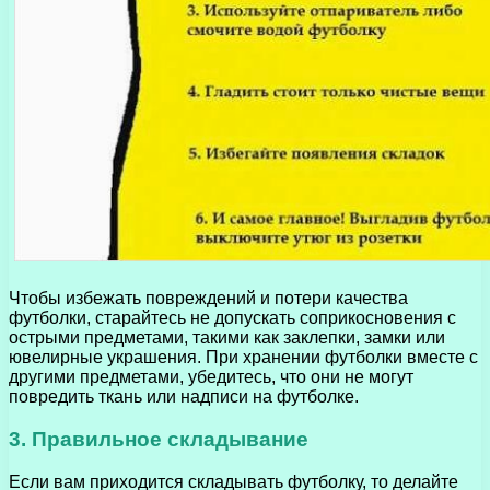
Чтобы избежать повреждений и потери качества
футболки, старайтесь не допускать соприкосновения с
острыми предметами, такими как заклепки, замки или
ювелирные украшения. При хранении футболки вместе с
другими предметами, убедитесь, что они не могут
повредить ткань или надписи на футболке.
3. Правильное складывание
Если вам приходится складывать футболку, то делайте