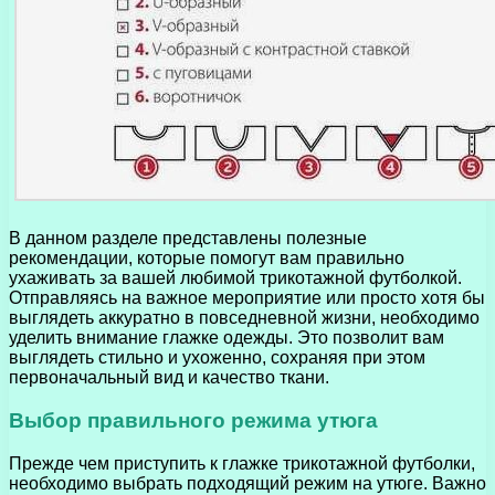
В данном разделе представлены полезные
рекомендации, которые помогут вам правильно
ухаживать за вашей любимой трикотажной футболкой.
Отправляясь на важное мероприятие или просто хотя бы
выглядеть аккуратно в повседневной жизни, необходимо
уделить внимание глажке одежды. Это позволит вам
выглядеть стильно и ухоженно, сохраняя при этом
первоначальный вид и качество ткани.
Выбор правильного режима утюга
Прежде чем приступить к глажке трикотажной футболки,
необходимо выбрать подходящий режим на утюге. Важно