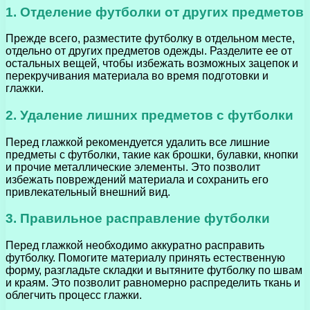
1. Отделение футболки от других предметов
Прежде всего, разместите футболку в отдельном месте,
отдельно от других предметов одежды. Разделите ее от
остальных вещей, чтобы избежать возможных зацепок и
перекручивания материала во время подготовки и
глажки.
2. Удаление лишних предметов с футболки
Перед глажкой рекомендуется удалить все лишние
предметы с футболки, такие как брошки, булавки, кнопки
и прочие металлические элементы. Это позволит
избежать повреждений материала и сохранить его
привлекательный внешний вид.
3. Правильное расправление футболки
Перед глажкой необходимо аккуратно расправить
футболку. Помогите материалу принять естественную
форму, разгладьте складки и вытяните футболку по швам
и краям. Это позволит равномерно распределить ткань и
облегчить процесс глажки.