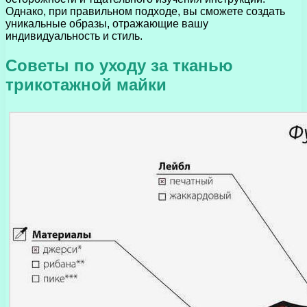
Однако, при правильном подходе, вы сможете создать
уникальные образы, отражающие вашу
индивидуальность и стиль.
Советы по уходу за тканью
трикотажной майки