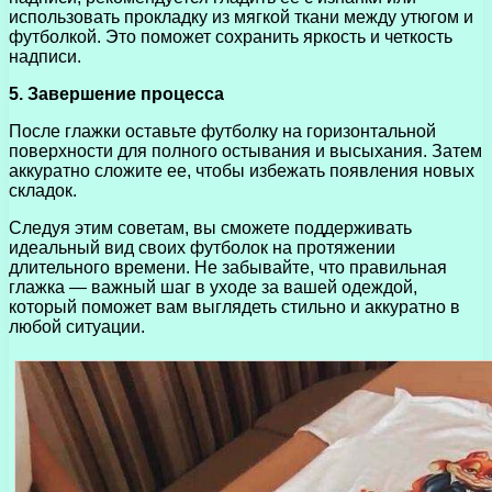
использовать прокладку из мягкой ткани между утюгом и
футболкой. Это поможет сохранить яркость и четкость
надписи.
5. Завершение процесса
После глажки оставьте футболку на горизонтальной
поверхности для полного остывания и высыхания. Затем
аккуратно сложите ее, чтобы избежать появления новых
складок.
Следуя этим советам, вы сможете поддерживать
идеальный вид своих футболок на протяжении
длительного времени. Не забывайте, что правильная
глажка — важный шаг в уходе за вашей одеждой,
который поможет вам выглядеть стильно и аккуратно в
любой ситуации.