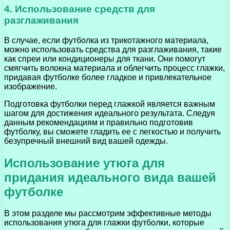
4. Использование средств для
разглаживания
В случае, если футболка из трикотажного материала,
можно использовать средства для разглаживания, такие
как спреи или кондиционеры для ткани. Они помогут
смягчить волокна материала и облегчить процесс глажки,
придавая футболке более гладкое и привлекательное
изображение.
Подготовка футболки перед глажкой является важным
шагом для достижения идеального результата. Следуя
данным рекомендациям и правильно подготовив
футболку, вы сможете гладить ее с легкостью и получить
безупречный внешний вид вашей одежды.
Использование утюга для
придания идеального вида вашей
футболке
В этом разделе мы рассмотрим эффективные методы
использования утюга для глажки футболки, которые