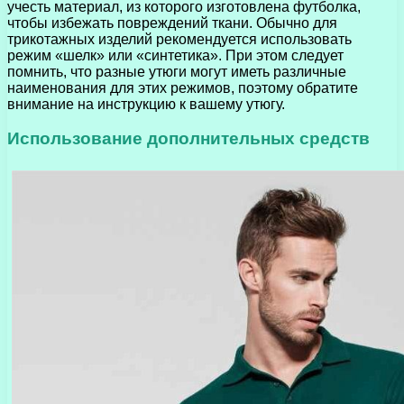
учесть материал, из которого изготовлена футболка,
чтобы избежать повреждений ткани. Обычно для
трикотажных изделий рекомендуется использовать
режим «шелк» или «синтетика». При этом следует
помнить, что разные утюги могут иметь различные
наименования для этих режимов, поэтому обратите
внимание на инструкцию к вашему утюгу.
Использование дополнительных средств