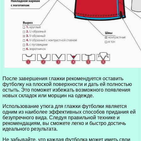
После завершения глажки рекомендуется оставить
футболку на плоской поверхности и дать ей полностью
остыть. Это поможет избежать возможного появления
новых складок или морщин на одежде.
Использование утюга для глажки футболки является
одним из наиболее эффективных способов придания ей
безупречного вида. Следуя правильной технике и
рекомендациям, вы сможете легко и быстро достичь
идеального результата.
Не забывайте, что каждая футболка может иметь свои