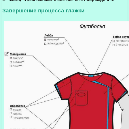
Завершение процесса глажки