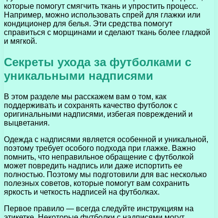
которые помогут смягчить ткань и упростить процесс.
Например, можно использовать спрей для глажки или
кондиционер для белья. Эти средства помогут
справиться с морщинами и сделают ткань более гладкой
и мягкой.
Секреты ухода за футболками с
уникальными надписями
В этом разделе мы расскажем вам о том, как
поддерживать и сохранять качество футболок с
оригинальными надписями, избегая повреждений и
выцветания.
Одежда с надписями является особенной и уникальной,
поэтому требует особого подхода при глажке. Важно
помнить, что неправильное обращение с футболкой
может повредить надпись или даже испортить ее
полностью. Поэтому мы подготовили для вас несколько
полезных советов, которые помогут вам сохранить
яркость и четкость надписей на футболках.
Первое правило — всегда следуйте инструкциям на
этикетке. Некоторые футболки с надписями могут