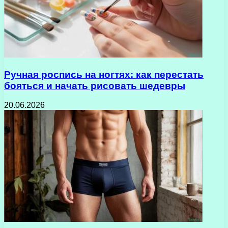
Ручная роспись на ногтях: как перестать
бояться и начать рисовать шедевры
20.06.2026