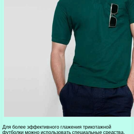
Для более эффективного глажения трикотажной
футболки можно использовать специальные средства,