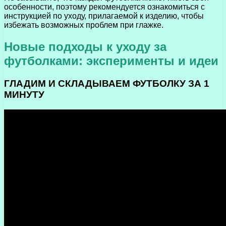
особенности, поэтому рекомендуется ознакомиться с
инструкцией по уходу, прилагаемой к изделию, чтобы
избежать возможных проблем при глажке.
Новые подходы к уходу за
футболками: эксперименты и идеи
ГЛАДИМ И СКЛАДЫВАЕМ ФУТБОЛКУ ЗА 1
МИНУТУ