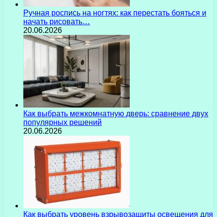
Ручная роспись на ногтях: как перестать бояться и
начать рисовать…
20.06.2026
Как выбрать межкомнатную дверь: сравнение двух
популярных решений
20.06.2026
Как выбрать уровень взрывозащиты освещения для