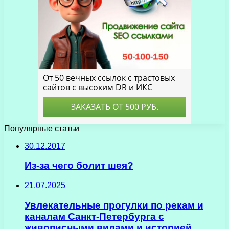
Популярные статьи
30.12.2017
Из-за чего болит шея?
21.07.2025
Увлекательные прогулки по рекам и
каналам Санкт-Петербурга с
живописными видами и историей