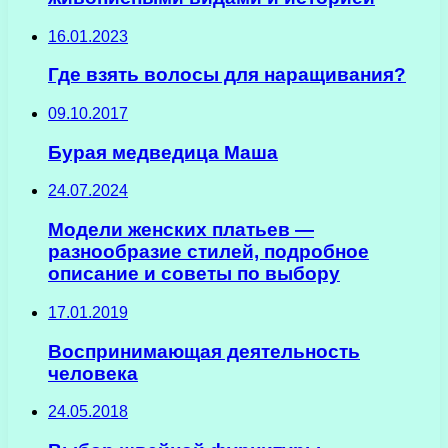
16.01.2023
Где взять волосы для наращивания?
09.10.2017
Бурая медведица Маша
24.07.2024
Модели женских платьев —
разнообразие стилей, подробное
описание и советы по выбору
17.01.2019
Воспринимающая деятельность
человека
24.05.2018