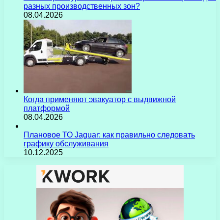
разных производственных зон?
08.04.2026
Когда применяют эвакуатор с выдвижной
платформой
08.04.2026
Плановое ТО Jaguar: как правильно следовать
графику обслуживания
10.12.2025