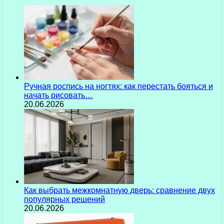
Ручная роспись на ногтях: как перестать бояться и
начать рисовать…
20.06.2026
Как выбрать межкомнатную дверь: сравнение двух
популярных решений
20.06.2026