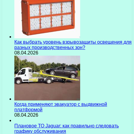
Как выбрать уровень взрывозащиты освещения для
разных производственных зон?
08.04.2026
Когда применяют эвакуатор с выдвижной
платформой
08.04.2026
Плановое ТО Jaguar: как правильно следовать
графику обслуживания