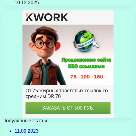
10.12.2025
Популярные статьи
11.09.2023