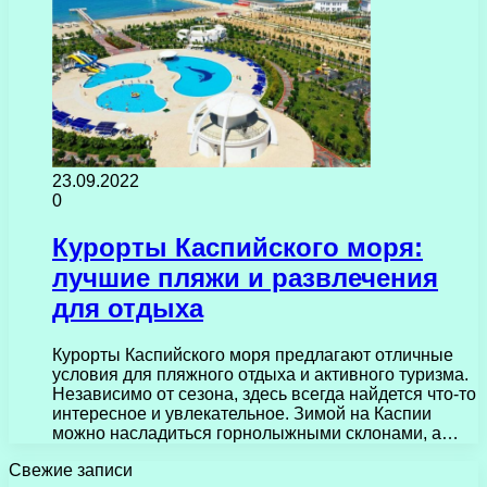
23.09.2022
0
Курорты Каспийского моря:
лучшие пляжи и развлечения
для отдыха
Курорты Каспийского моря предлагают отличные
условия для пляжного отдыха и активного туризма.
Независимо от сезона, здесь всегда найдется что-то
интересное и увлекательное. Зимой на Каспии
можно насладиться горнолыжными склонами, а…
Свежие записи