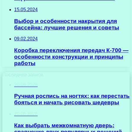
15.05.2024
Выбор и особенности накрытия для
бассейна: лучшие решения и советы
09.02.2024
Коробка переключения передач К-700 —
особенности конструкции и принципы
работы
Последние записи
20.06.2026
Ручная роспись на ногтях: как перестать
бояться и начать рисовать шедевры
20.06.2026
Как выбрать межкомнатную дверь:
сравнение двух популярных решений