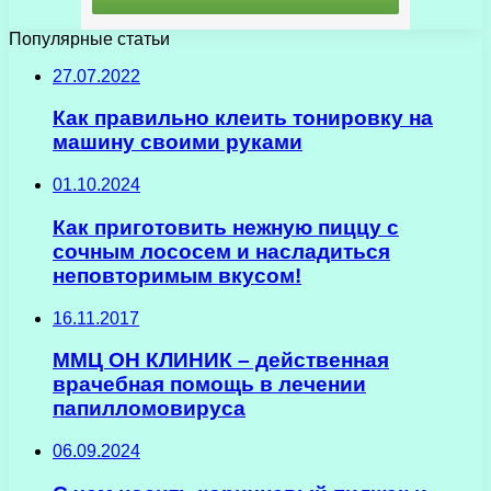
Популярные статьи
27.07.2022
Как правильно клеить тонировку на
машину своими руками
01.10.2024
Как приготовить нежную пиццу с
сочным лососем и насладиться
неповторимым вкусом!
16.11.2017
ММЦ ОН КЛИНИК – действенная
врачебная помощь в лечении
папилломовируса
06.09.2024