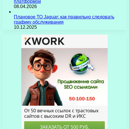
платформой
08.04.2026
Плановое ТО Jaguar: как правильно следовать
графику обслуживания
10.12.2025