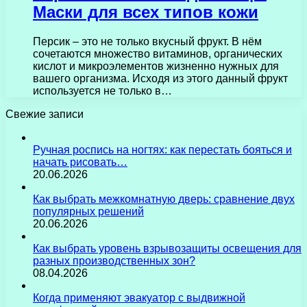
Маски для всех типов кожи
Персик – это не только вкусный фрукт. В нём
сочетаются множество витаминов, органических
кислот и микроэлементов жизненно нужных для
вашего организма. Исходя из этого данный фрукт
используется не только в…
Свежие записи
Ручная роспись на ногтях: как перестать бояться и
начать рисовать…
20.06.2026
Как выбрать межкомнатную дверь: сравнение двух
популярных решений
20.06.2026
Как выбрать уровень взрывозащиты освещения для
разных производственных зон?
08.04.2026
Когда применяют эвакуатор с выдвижной