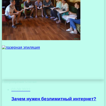
Популярные статьи
03.08.2022
Зачем нужен безлимитный интернет?