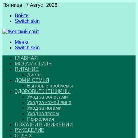
Пятница , 7 Август 2026
Войти
Switch skin
Меню
Switch skin
ГЛАВНАЯ
МОДА И СТИЛЬ
ПИТАНИЕ
Диеты
ДОМ И СЕМЬЯ
Бытовые проблемы
ЗДОРОВЬЕ ЖЕНЩИНЫ
Уход за волосами
Уход за кожей лица
Уход за ногами
Уход за телом
Психология
ПОХУДЕЙ В ДВИЖЕНИИ
РУКОДЕЛИЕ
ОТДЫХ