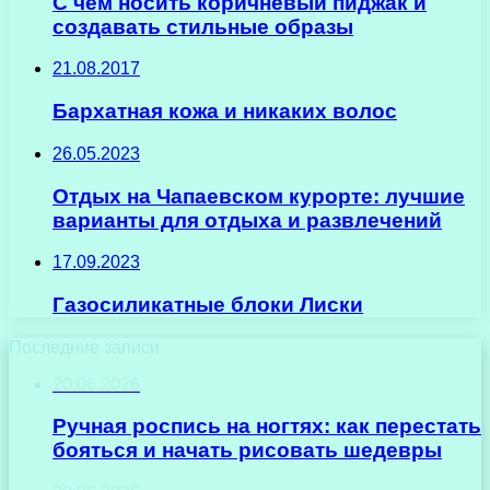
С чем носить коричневый пиджак и
создавать стильные образы
21.08.2017
Бархатная кожа и никаких волос
26.05.2023
Отдых на Чапаевском курорте: лучшие
варианты для отдыха и развлечений
17.09.2023
Газосиликатные блоки Лиски
Последние записи
20.06.2026
Ручная роспись на ногтях: как перестать
бояться и начать рисовать шедевры