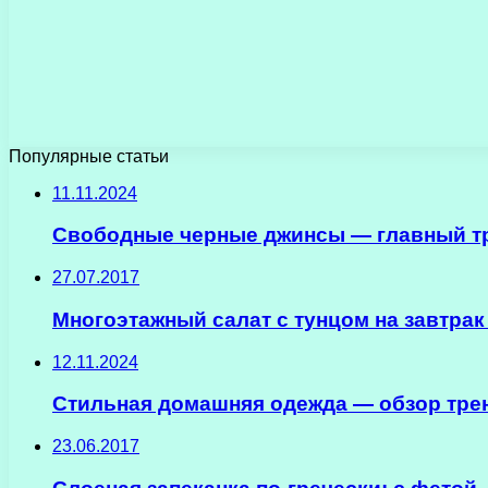
Популярные статьи
11.11.2024
Свободные черные джинсы — главный тре
27.07.2017
Многоэтажный салат с тунцом на завтрак
12.11.2024
Стильная домашняя одежда — обзор тре
23.06.2017