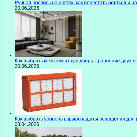
Ручная роспись на ногтях: как перестать бояться и 
20.06.2026
Как выбрать межкомнатную дверь: сравнение двух 
20.06.2026
Как выбрать уровень взрывозащиты освещения для 
08.04.2026