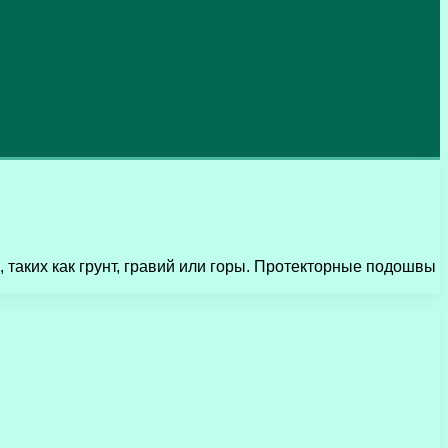
таких как грунт, гравий или горы. Протекторные подошвы