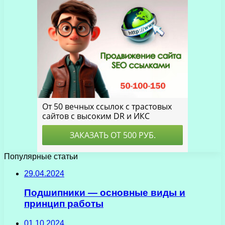
Популярные статьи
29.04.2024
Подшипники — основные виды и
принцип работы
01.10.2024