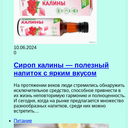
10.06.2024
0
Сироп калины — полезный
напиток с ярким вкусом
На протяжении веков люди стремились обнаружить
исключительное средство, способное привнести в
их жизнь неповторимую гармонию и полноценность.
И сегодня, когда на рынке предлагается множество
разнообразных напитков, среди них можно
встретить…
Питание