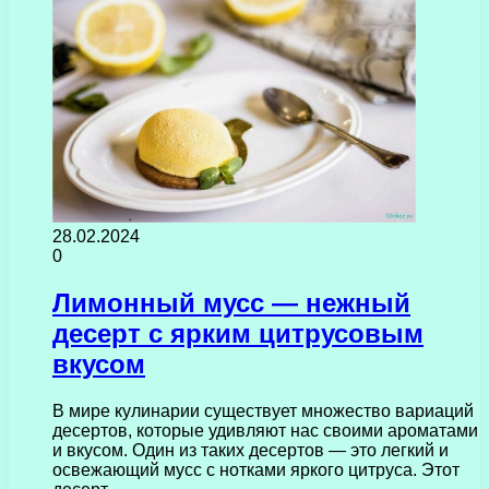
28.02.2024
0
Лимонный мусс — нежный
десерт с ярким цитрусовым
вкусом
В мире кулинарии существует множество вариаций
десертов, которые удивляют нас своими ароматами
и вкусом. Один из таких десертов — это легкий и
освежающий мусс с нотками яркого цитруса. Этот