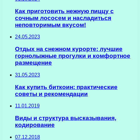
Как приготовить нежную пиццу с
сочным лососем и насладиться
неповторимым вкусом!
24.05.2023
Отдых на снежном курорте: лучшие
горнолыжные прогулки и комфортное
размещение
31.05.2023
Как купить биткоин: практические
советы и рекомендации
11.01.2019
Виды и структура высказывания,
кодирование
07.12.2018