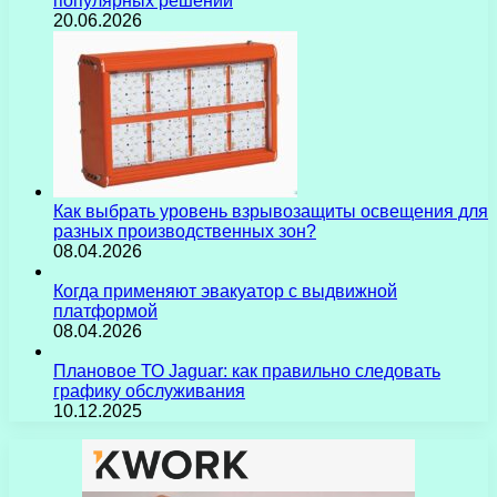
популярных решений
20.06.2026
Как выбрать уровень взрывозащиты освещения для
разных производственных зон?
08.04.2026
Когда применяют эвакуатор с выдвижной
платформой
08.04.2026
Плановое ТО Jaguar: как правильно следовать
графику обслуживания
10.12.2025