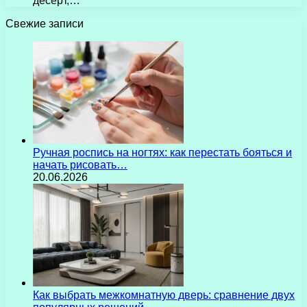
десерт,…
Свежие записи
Ручная роспись на ногтях: как перестать бояться и
начать рисовать…
20.06.2026
Как выбрать межкомнатную дверь: сравнение двух