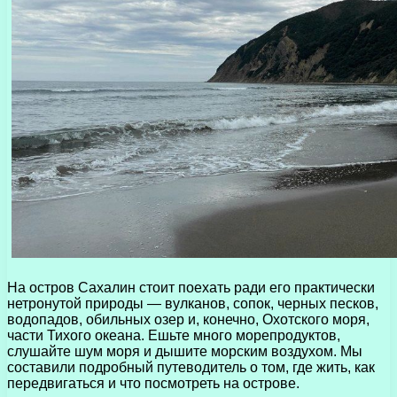
На остров Сахалин стоит поехать ради его практически
нетронутой природы — вулканов, сопок, черных песков,
водопадов, обильных озер и, конечно, Охотского моря,
части Тихого океана. Ешьте много морепродуктов,
слушайте шум моря и дышите морским воздухом. Мы
составили подробный путеводитель о том, где жить, как
передвигаться и что посмотреть на острове.