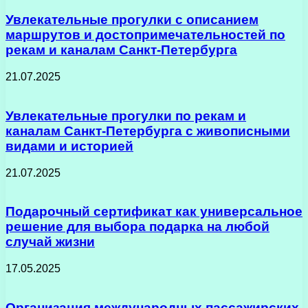
Увлекательные прогулки с описанием
маршрутов и достопримечательностей по
рекам и каналам Санкт-Петербурга
21.07.2025
Увлекательные прогулки по рекам и
каналам Санкт-Петербурга с живописными
видами и историей
21.07.2025
Подарочный сертификат как универсальное
решение для выбора подарка на любой
случай жизни
17.05.2025
Организация международных пассажирских