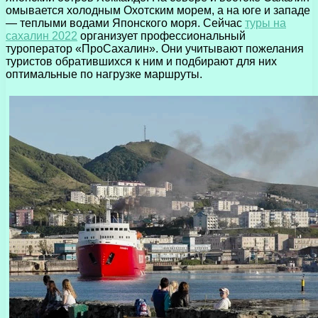
омывается холодным Охотским морем, а на юге и западе
— теплыми водами Японского моря. Сейчас
туры на
сахалин 2022
организует профессиональный
туроператор «ПроСахалин». Они учитывают пожелания
туристов обратившихся к ним и подбирают для них
оптимальные по нагрузке маршруты.