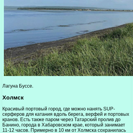
Лагуна Буссе.
Холмск
Красивый портовый город, где можно нанять SUP-
серферов для катания вдоль берега, верфей и портовых
кранов. Есть также паром через Татарский пролив до
Банино, города в Хабаровском крае, который занимает
11-12 часов. Примерно в 10 км от Холмска сохранилась