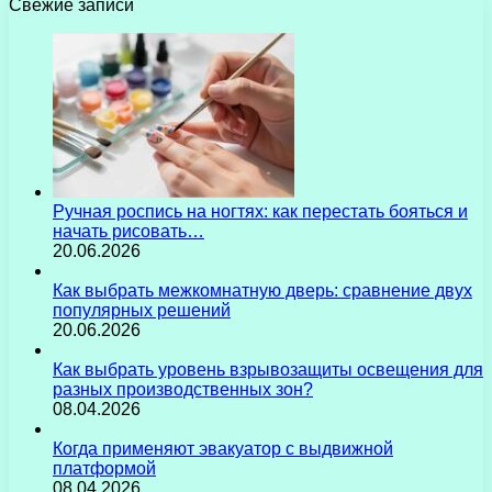
Свежие записи
Ручная роспись на ногтях: как перестать бояться и
начать рисовать…
20.06.2026
Как выбрать межкомнатную дверь: сравнение двух
популярных решений
20.06.2026
Как выбрать уровень взрывозащиты освещения для
разных производственных зон?
08.04.2026
Когда применяют эвакуатор с выдвижной
платформой
08.04.2026