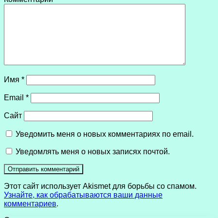
Имя
*
Email
*
Сайт
Уведомить меня о новых комментариях по email.
Уведомлять меня о новых записях почтой.
Этот сайт использует Akismet для борьбы со спамом.
Узнайте, как обрабатываются ваши данные
комментариев
.