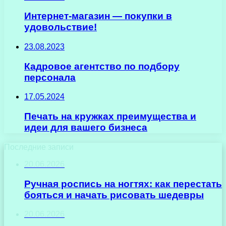
Интернет-магазин — покупки в
удовольствие!
23.08.2023
Кадровое агентство по подбору
персонала
17.05.2024
Печать на кружках преимущества и
идеи для вашего бизнеса
Последние записи
20.06.2026
Ручная роспись на ногтях: как перестать
бояться и начать рисовать шедевры
20.06.2026