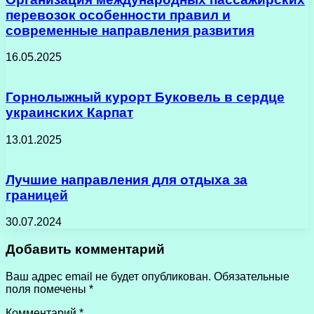
перевозок особенности правил и
современные направления развития
16.05.2025
Горнолыжный курорт Буковель в сердце
украинских Карпат
13.01.2025
Лучшие направления для отдыха за
границей
30.07.2024
Добавить комментарий
Ваш адрес email не будет опубликован.
Обязательные
поля помечены
*
Комментарий
*