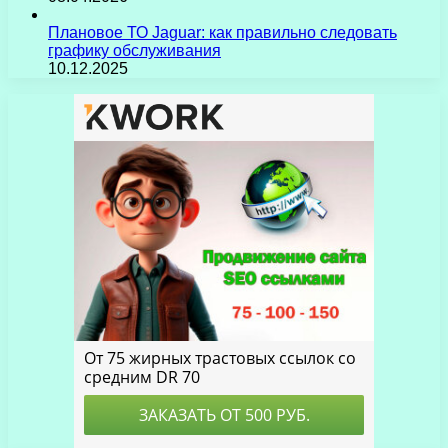
Плановое ТО Jaguar: как правильно следовать
графику обслуживания
10.12.2025