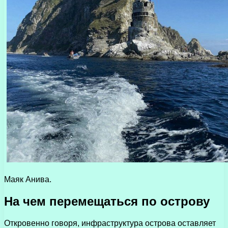
Маяк Анива.
На чем перемещаться по острову
Откровенно говоря, инфраструктура острова оставляет