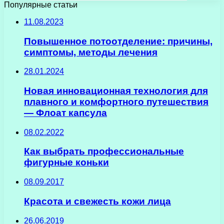
Популярные статьи
11.08.2023
Повышенное потоотделение: причины,
симптомы, методы лечения
28.01.2024
Новая инновационная технология для
плавного и комфортного путешествия
— Флоат капсула
08.02.2022
Как выбрать профессиональные
фигурные коньки
08.09.2017
Красота и свежесть кожи лица
26.06.2019